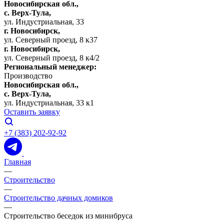
Новосибирская обл.,
c. Верх-Тула,
ул. Индустриальная, 33
г. Новосибирск,
ул. Северный проезд, 8 к37
г. Новосибирск,
ул. Северный проезд, 8 к4/2
Региональный менеджер:
Производство
Новосибирская обл.,
c. Верх-Тула,
ул. Индустриальная, 33 к1
Оставить заявку
+7 (383) 202-92-92
Главная
—
Строительство
—
Строительство дачных домиков
—
Строительство беседок из минибруса