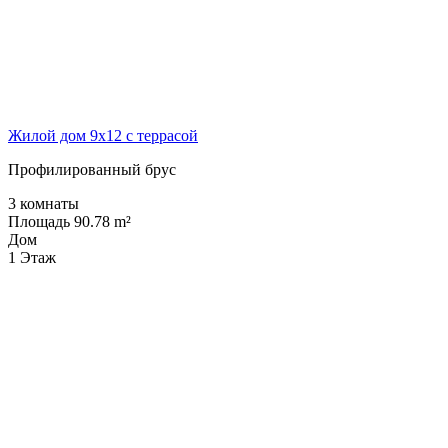
Жилой дом 9х12 с террасой
Профилированный брус
3 комнаты
Площадь 90.78 m²
Дом
1 Этаж