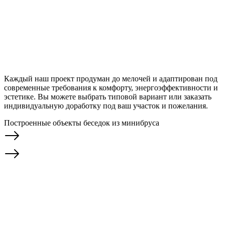
Каждый наш проект продуман до мелочей и адаптирован под
современные требования к комфорту, энергоэффективности и
эстетике. Вы можете выбрать типовой вариант или заказать
индивидуальную доработку под ваш участок и пожелания.
Построенные объекты беседок из минибруса