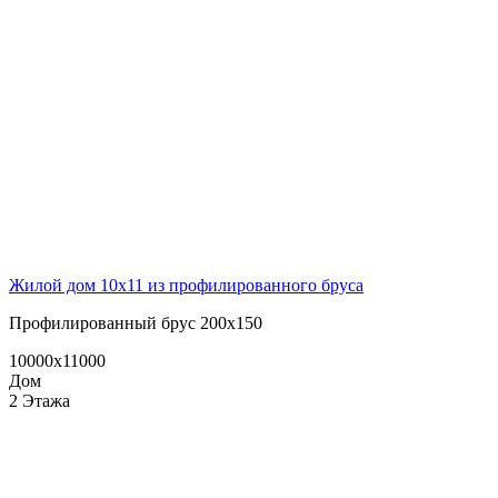
Жилой дом 10х11 из профилированного бруса
Профилированный брус 200х150
10000x11000
Дом
2 Этажа