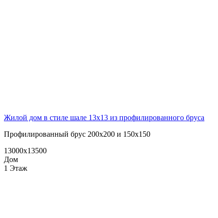
Жилой дом в стиле шале 13х13 из профилированного бруса
Профилированный брус 200х200 и 150х150
13000x13500
Дом
1 Этаж