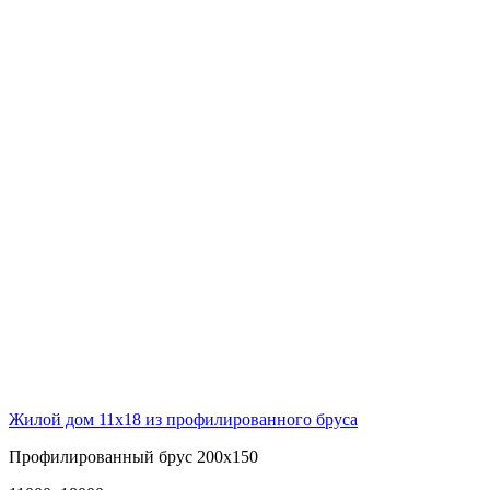
Жилой дом 11х18 из профилированного бруса
Профилированный брус 200х150