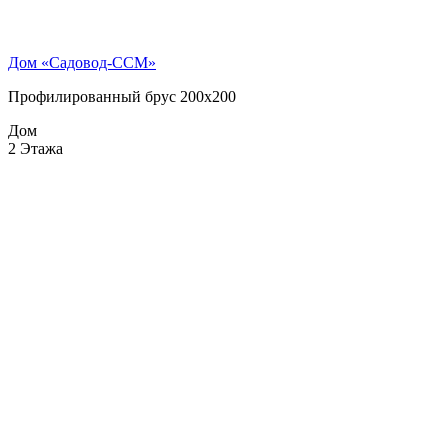
Дом «Садовод-ССМ»
Профилированный брус 200х200
Дом
2 Этажа