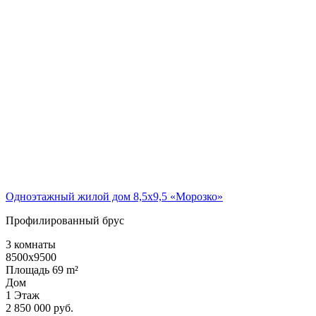
Одноэтажный жилой дом 8,5х9,5 «Морозко»
Профилированный брус
3 комнаты
8500x9500
Площадь 69 m²
Дом
1 Этаж
2 850 000 руб.