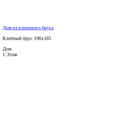
Дом из клеенного бруса
Клеёный брус 196x185
Дом
1 Этаж