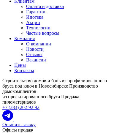
Клиентам
Оплата и доставка
Гарантии
Ипотека
Акции
Технологии
Частые вопросы
Компания
О компании
Новости
Отзывы
Вакансии
Цены
Контакты
Строительство домов и бань из профилированного
бруса под ключ в Новосибирске
Производство
домокомплектов
из профилированного бруса
Продажа
пиломатериалов
+7 (383) 202-92-92
Оставить заявку
Офисы продаж