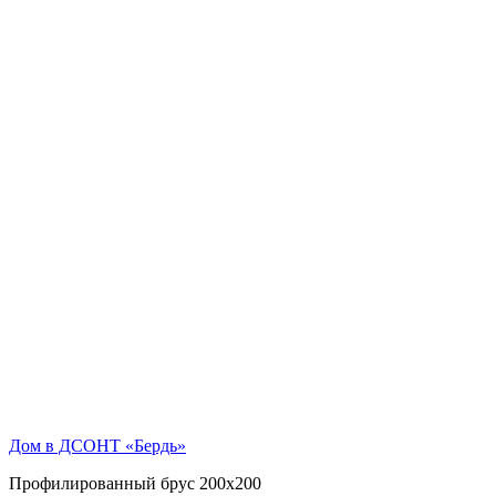
Дом в ДСОНТ «Бердь»
Профилированный брус 200х200