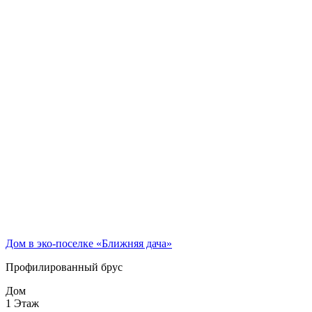
Дом в эко-поселке «Ближняя дача»
Профилированный брус
Дом
1 Этаж