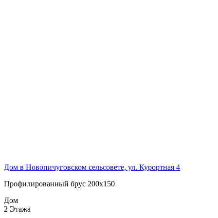
Дом в Новопичуговском сельсовете, ул. Курортная 4
Профилированный брус 200х150
Дом
2 Этажа