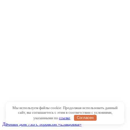
Мы используем файлы cookie. Продолжая использовать данный
сайт, вы соглашаетесь с этим в соответствии с условиями,
указанными по
ссылке
.
Согласен
Дачный дом 7х8 с террасой «Ельцовка»