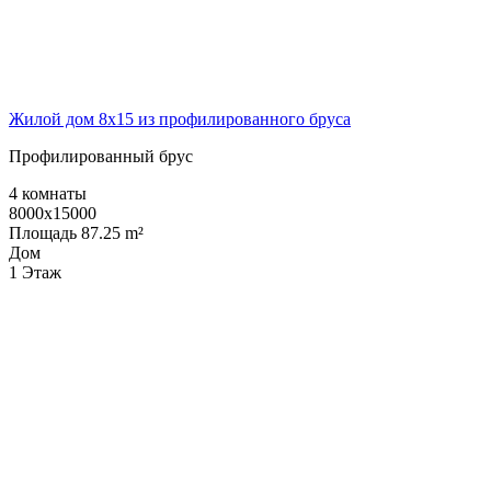
Жилой дом 8х15 из профилированного бруса
Профилированный брус
4 комнаты
8000x15000
Площадь 87.25 m²
Дом
1 Этаж