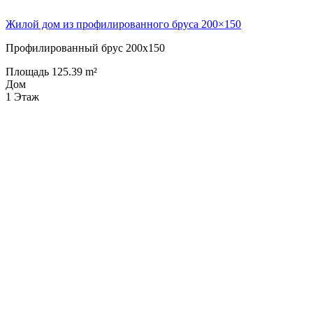
Жилой дом из профилированного бруса 200×150
Профилированный брус 200х150
Площадь 125.39 m²
Дом
1 Этаж