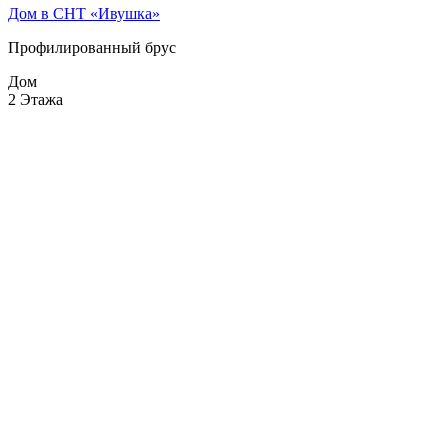
Дом в СНТ «Ивушка»
Профилированный брус
Дом
2 Этажа