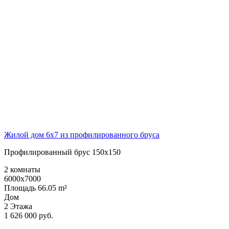
Жилой дом 6х7 из профилированного бруса
Профилированный брус 150х150
2 комнаты
6000x7000
Площадь 66.05 m²
Дом
2 Этажа
1 626 000 руб.