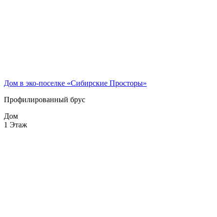
Дом в эко-поселке «Сибирские Просторы»
Профилированный брус
Дом
1 Этаж