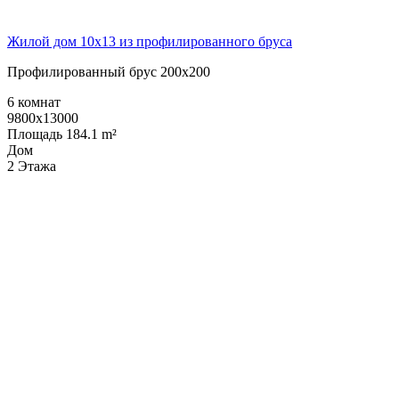
Жилой дом 10х13 из профилированного бруса
Профилированный брус 200х200
6 комнат
9800x13000
Площадь 184.1 m²
Дом
2 Этажа