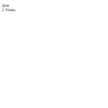
Дом
2 Этажа