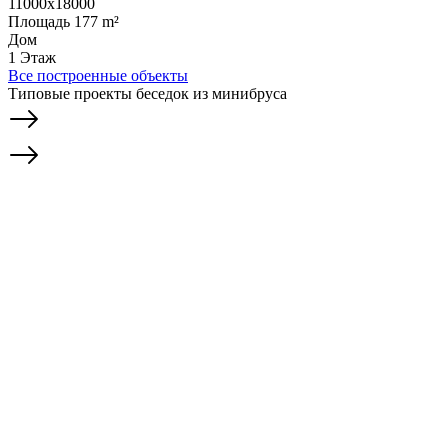
11000x18000
Площадь 177 m²
Дом
1 Этаж
Все построенные объекты
Типовые проекты беседок из минибруса