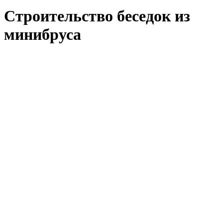
Строительство беседок из
минибруса