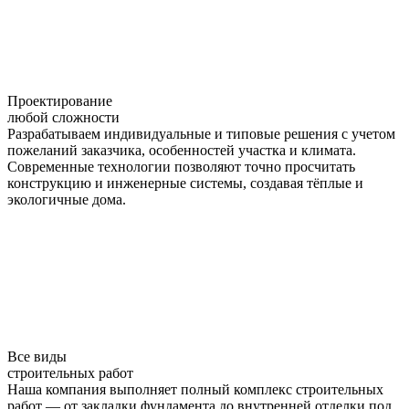
Проектирование
любой сложности
Разрабатываем индивидуальные и типовые решения с учетом
пожеланий заказчика, особенностей участка и климата.
Современные технологии позволяют точно просчитать
конструкцию и инженерные системы, создавая тёплые и
экологичные дома.
Все виды
строительных работ
Наша компания выполняет полный комплекс строительных
работ — от закладки фундамента до внутренней отделки под