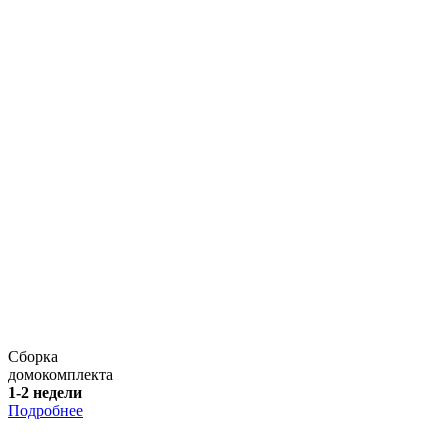
Сборка
домокомплекта
1-2 недели
Подробнее