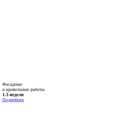
Фасадные
и кровельные работы
1-3 недели
Подробнее