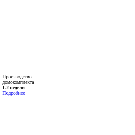
Производство
домокомплекта
1-2 недели
Подробнее