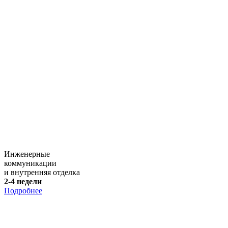
Инженерные
коммуникации
и внутренняя отделка
2-4 недели
Подробнее