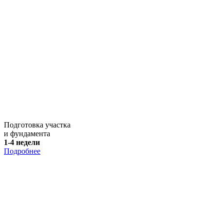
Подготовка участка
и фундамента
1-4 недели
Подробнее