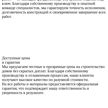
ключ. Благодаря собственному производству и опытной
команде специалистов, мы гарантируем точность исполнения,
долговечность конструкций и своевременное завершение всех
работ.
Доступные цены
и гарантия
Мы предлагаем честные и прозрачные цены на строительство
домов без скрытых доплат. Благодаря собственному
производству и отлаженным процессам, наши клиенты
получают высокое качество по разумной стоимости.
На все работы и материалы предоставляется официальная
гарантия, что подтверждает нашу ответственность и
уверенность в результате.