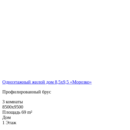
Одноэтажный жилой дом 8,5х9,5 «Морозко»
Профилированный брус
3 комнаты
8500x9500
Площадь 69 m²
Дом
1 Этаж