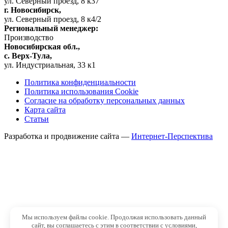
ул. Северный проезд, 8 к37
г. Новосибирск,
ул. Северный проезд, 8 к4/2
Региональный менеджер:
Производство
Новосибирская обл.,
c. Верх-Тула,
ул. Индустриальная, 33 к1
Политика конфиденциальности
Политика использования Cookie
Согласие на обработку персональных данных
Карта сайта
Статьи
Разработка и продвижение сайта —
Интернет-Перспектива
Мы используем файлы cookie. Продолжая использовать данный
сайт, вы соглашаетесь с этим в соответствии с условиями,