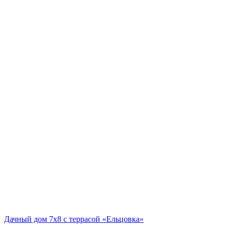
Дачный дом 7х8 с террасой «Ельцовка»