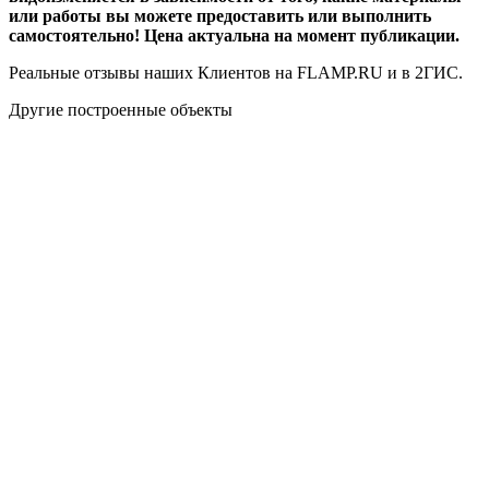
или работы вы можете предоставить или выполнить
самостоятельно! Цена актуальна на момент публикации.
Реальные отзывы наших Клиентов на FLAMP.RU и в 2ГИС.
Другие построенные объекты