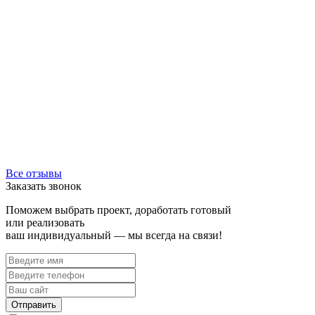
Все отзывы
Заказать звонок
Поможем выбрать проект, доработать готовый
или реализовать
ваш индивидуальный — мы всегда на связи!