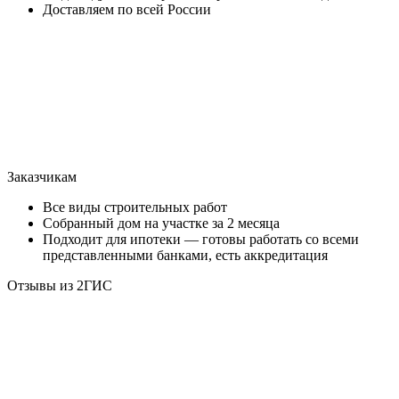
Доставляем по всей России
Заказчикам
Все виды строительных работ
Собранный дом на участке за 2 месяца
Подходит для ипотеки — готовы работать со всеми
представленными банками, есть аккредитация
Отзывы из 2ГИС