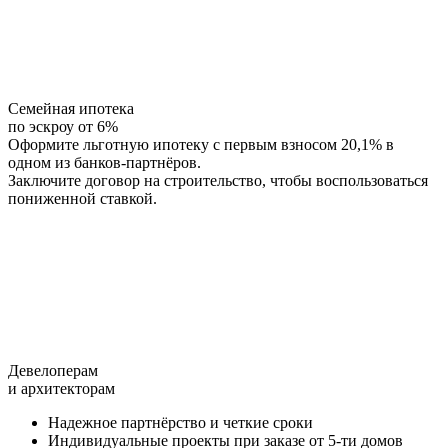
Семейная ипотека
по эскроу от 6%
Оформите льготную ипотеку с первым взносом 20,1% в
одном из банков-партнёров.
Заключите договор на строительство, чтобы воспользоваться
пониженной ставкой.
Девелоперам
и архитекторам
Надежное партнёрство и четкие сроки
Индивидуальные проекты при заказе от 5-ти домов