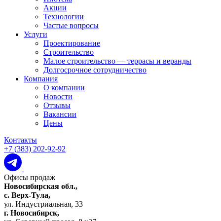
Акции
Технологии
Частые вопросы
Услуги
Проектирование
Строительство
Малое строительство — террасы и веранды
Долгосрочное сотрудничество
Компания
О компании
Новости
Отзывы
Вакансии
Цены
Контакты
+7 (383) 202-92-92
Офисы продаж
Новосибирская обл.,
c. Верх-Тула,
ул. Индустриальная, 33
г. Новосибирск,