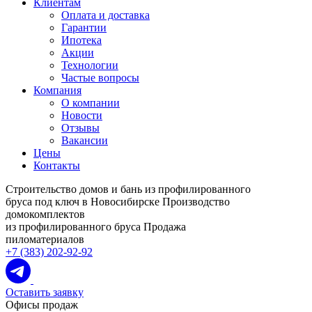
Клиентам
Оплата и доставка
Гарантии
Ипотека
Акции
Технологии
Частые вопросы
Компания
О компании
Новости
Отзывы
Вакансии
Цены
Контакты
Строительство домов и бань из профилированного
бруса под ключ в Новосибирске
Производство
домокомплектов
из профилированного бруса
Продажа
пиломатериалов
+7 (383) 202-92-92
Оставить заявку
Офисы продаж