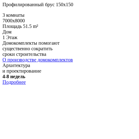
Профилированный брус 150х150
3 комнаты
7000x8000
Площадь 51.5 m²
Дом
1 Этаж
Домокомплекты помогают
существенно сократить
сроки строительства
О производстве домокомплектов
Архитектура
и проектирование
4-8 недель
Подробнее