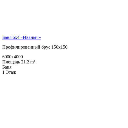
Баня 6х4 «Иваныч»
Профилированный брус 150х150
6000x4000
Площадь 21.2 m²
Баня
1 Этаж