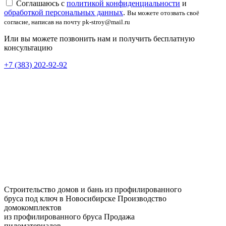
Соглашаюсь с
политикой конфиденциальности
и
обработкой персональных данных
.
Вы можете отозвать своё
согласие, написав на почту pk-stroy@mail.ru
Или вы можете позвонить нам и получить бесплатную
консультацию
+7 (383) 202-92-92
Строительство домов и бань из профилированного
бруса под ключ в Новосибирске
Производство
домокомплектов
из профилированного бруса
Продажа
пиломатериалов