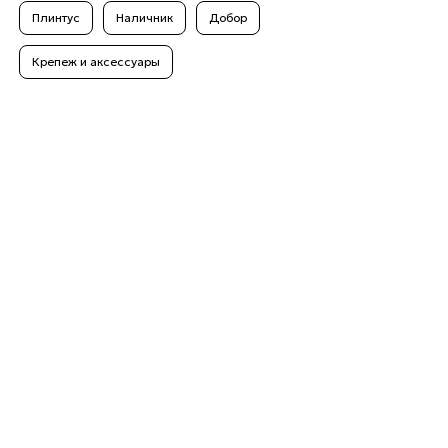
Плинтус
Наличник
Добор
Крепеж и аксессуары