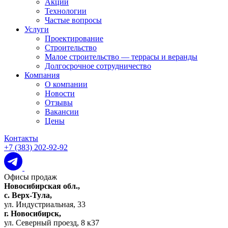
Акции
Технологии
Частые вопросы
Услуги
Проектирование
Строительство
Малое строительство — террасы и веранды
Долгосрочное сотрудничество
Компания
О компании
Новости
Отзывы
Вакансии
Цены
Контакты
+7 (383) 202-92-92
Офисы продаж
Новосибирская обл.,
c. Верх-Тула,
ул. Индустриальная, 33
г. Новосибирск,
ул. Северный проезд, 8 к37