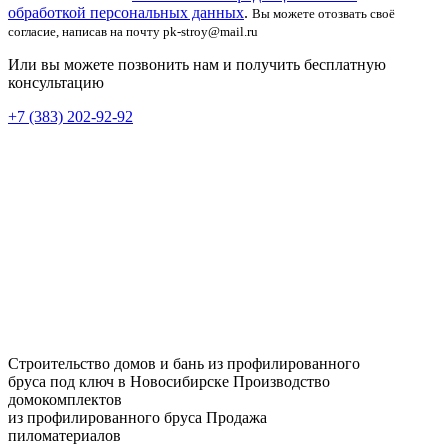
обработкой персональных данных
.
Вы можете отозвать своё
согласие, написав на почту pk-stroy@mail.ru
Или вы можете позвонить нам и получить бесплатную
консультацию
+7 (383) 202-92-92
Строительство домов и бань из профилированного
бруса под ключ в Новосибирске
Производство
домокомплектов
из профилированного бруса
Продажа
пиломатериалов