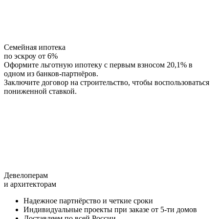
Семейная ипотека
по эскроу от 6%
Оформите льготную ипотеку с первым взносом 20,1% в
одном из банков-партнёров.
Заключите договор на строительство, чтобы воспользоваться
пониженной ставкой.
Девелоперам
и архитекторам
Надежное партнёрство и четкие сроки
Индивидуальные проекты при заказе от 5-ти домов
Доставляем по всей России