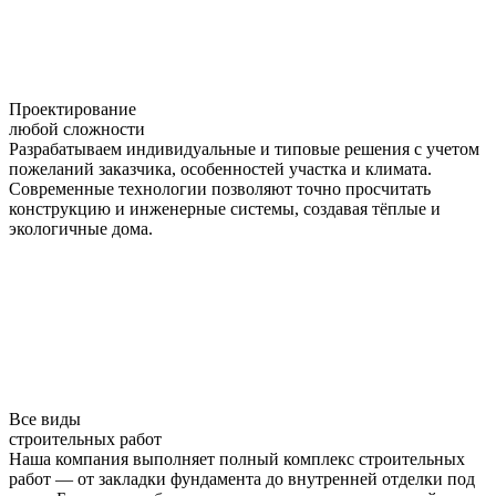
Проектирование
любой сложности
Разрабатываем индивидуальные и типовые решения с учетом
пожеланий заказчика, особенностей участка и климата.
Современные технологии позволяют точно просчитать
конструкцию и инженерные системы, создавая тёплые и
экологичные дома.
Все виды
строительных работ
Наша компания выполняет полный комплекс строительных
работ — от закладки фундамента до внутренней отделки под