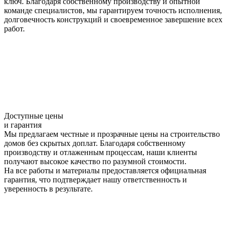
ключ. Благодаря собственному производству и опытной
команде специалистов, мы гарантируем точность исполнения,
долговечность конструкций и своевременное завершение всех
работ.
Доступные цены
и гарантия
Мы предлагаем честные и прозрачные цены на строительство
домов без скрытых доплат. Благодаря собственному
производству и отлаженным процессам, наши клиенты
получают высокое качество по разумной стоимости.
На все работы и материалы предоставляется официальная
гарантия, что подтверждает нашу ответственность и
уверенность в результате.