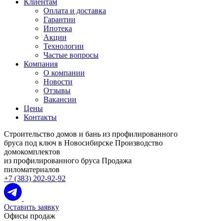
Клиентам
Оплата и доставка
Гарантии
Ипотека
Акции
Технологии
Частые вопросы
Компания
О компании
Новости
Отзывы
Вакансии
Цены
Контакты
Строительство домов и бань из профилированного
бруса под ключ в Новосибирске
Производство
домокомплектов
из профилированного бруса
Продажа
пиломатериалов
+7 (383) 202-92-92
Оставить заявку
Офисы продаж