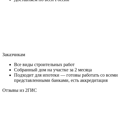
Заказчикам
Все виды строительных работ
Собранный дом на участке за 2 месяца
Подходит для ипотеки — готовы работать со всеми
представленными банками, есть аккредитация
Отзывы из 2ГИС