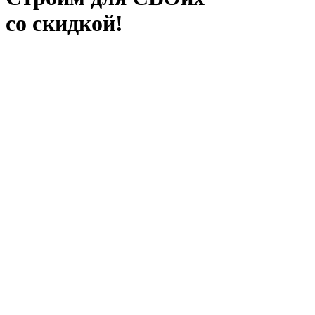
со скидкой!