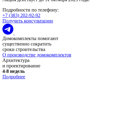
Подробности по телефону:
+7 (383) 202-92-92
Получить консультацию
Домокомплекты помогают
существенно сократить
сроки строительства
О производстве домокомплектов
Архитектура
и проектирование
4-8 недель
Подробнее