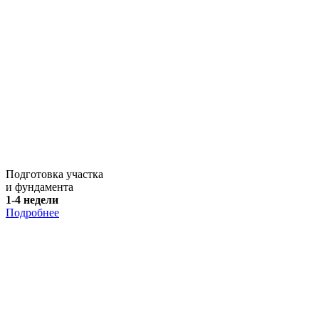
Подготовка участка
и фундамента
1-4 недели
Подробнее