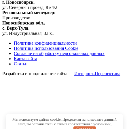
г. Новосибирск,
ул. Северный проезд, 8 к4/2
Региональный менеджер:
Производство
Новосибирская обл.,
c. Верх-Тула,
ул. Индустриальная, 33 к1
Политика конфиденциальности
Политика использования Cookie
Согласие на обработку персональных данных
Карта сайта
Статьи
Разработка и продвижение сайта —
Интернет-Перспектива
Мы используем файлы cookie. Продолжая использовать данный
сайт, вы соглашаетесь с этим в соответствии с условиями,