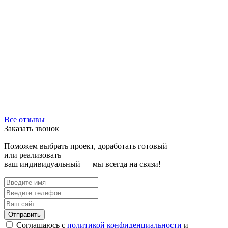
Все отзывы
Заказать звонок
Поможем выбрать проект, доработать готовый
или реализовать
ваш индивидуальный — мы всегда на связи!
Соглашаюсь с
политикой конфиденциальности
и