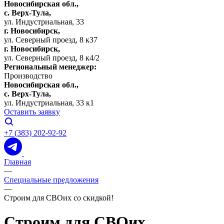
Новосибирская обл.,
c. Верх-Тула,
ул. Индустриальная, 33
г. Новосибирск,
ул. Северный проезд, 8 к37
г. Новосибирск,
ул. Северный проезд, 8 к4/2
Региональный менеджер:
Производство
Новосибирская обл.,
c. Верх-Тула,
ул. Индустриальная, 33 к1
Оставить заявку
+7 (383) 202-92-92
Главная
—
Специальные предложения
—
Строим для СВОих со скидкой!
Строим для СВОих