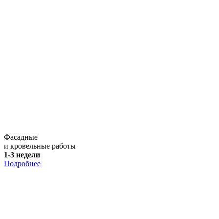
Фасадные
и кровельные работы
1-3 недели
Подробнее