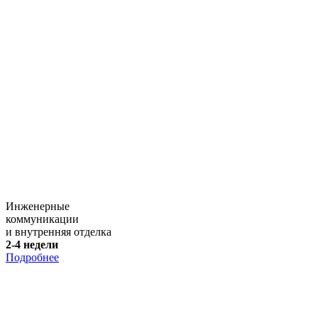
Инженерные
коммуникации
и внутренняя отделка
2-4 недели
Подробнее