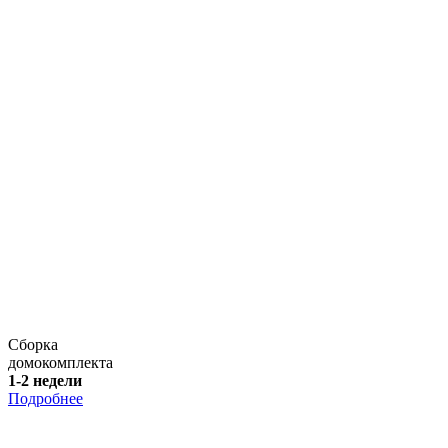
Сборка
домокомплекта
1-2 недели
Подробнее