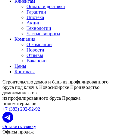
Клиентам
Оплата и доставка
Гарантии
Ипотека
Акции
Технологии
Частые вопросы
Компания
О компании
Новости
Отзывы
Вакансии
Цены
Контакты
Строительство домов и бань из профилированного
бруса под ключ в Новосибирске
Производство
домокомплектов
из профилированного бруса
Продажа
пиломатериалов
+7 (383) 202-92-92
Оставить заявку
Офисы продаж