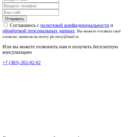
Соглашаюсь с
политикой конфиденциальности
и
обработкой персональных данных
.
Вы можете отозвать своё
согласие, написав на почту pk-stroy@mail.ru
Или вы можете позвонить нам и получить бесплатную
консультацию
+7 (383) 202-92-92