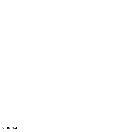
Сборка