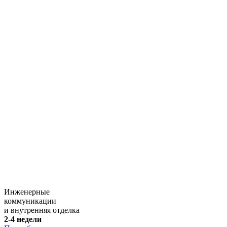
Инженерные
коммуникации
и внутренняя отделка
2-4 недели