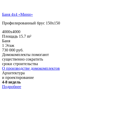
Баня 4х4 «Мини»
Профилированный брус 150х150
4000x4000
Площадь 15.7 m²
Баня
1 Этаж
730 000 руб.
Домокомплекты помогают
существенно сократить
сроки строительства
О производстве домокомплектов
Архитектура
и проектирование
4-8 недель
Подробнее