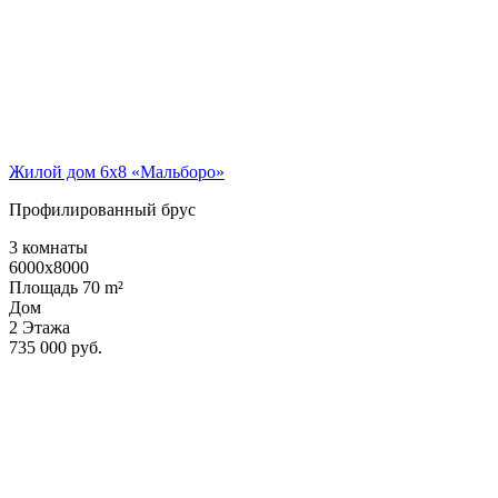
Жилой дом 6х8 «Мальборо»
Профилированный брус
3 комнаты
6000x8000
Площадь 70 m²
Дом
2 Этажа
735 000 руб.