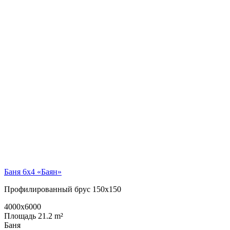
Баня 6х4 «Баян»
Профилированный брус 150х150
4000x6000
Площадь 21.2 m²
Баня