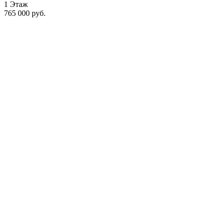
1 Этаж
765 000 руб.