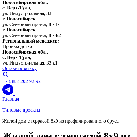
Новосибирская обл.,
c. Верх-Тула,
ул. Индустриальная, 33
г. Новосибирск,
ул. Северный проезд, 8 к37
г. Новосибирск,
ул. Северный проезд, 8 к4/2
Региональный менеджер:
Производство
Новосибирская обл.,
c. Верх-Тула,
ул. Индустриальная, 33 к1
Оставить заявку
+7 (383) 202-92-92
Главная
—
Типовые проекты
—
Жилой дом с террасой 8х9 из профилированного бруса
Жилой дом с террасой 8х9 из