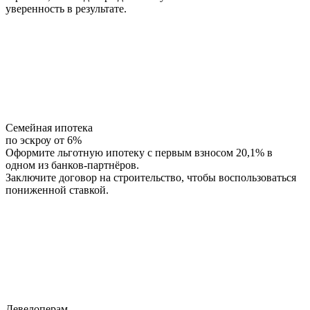
уверенность в результате.
Семейная ипотека
по эскроу от 6%
Оформите льготную ипотеку с первым взносом 20,1% в
одном из банков-партнёров.
Заключите договор на строительство, чтобы воспользоваться
пониженной ставкой.
Девелоперам