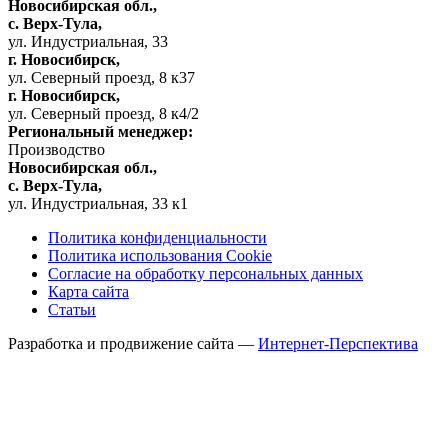
Новосибирская обл.,
c. Верх-Тула,
ул. Индустриальная, 33
г. Новосибирск,
ул. Северный проезд, 8 к37
г. Новосибирск,
ул. Северный проезд, 8 к4/2
Региональный менеджер:
Производство
Новосибирская обл.,
c. Верх-Тула,
ул. Индустриальная, 33 к1
Политика конфиденциальности
Политика использования Cookie
Согласие на обработку персональных данных
Карта сайта
Статьи
Разработка и продвижение сайта —
Интернет-Перспектива