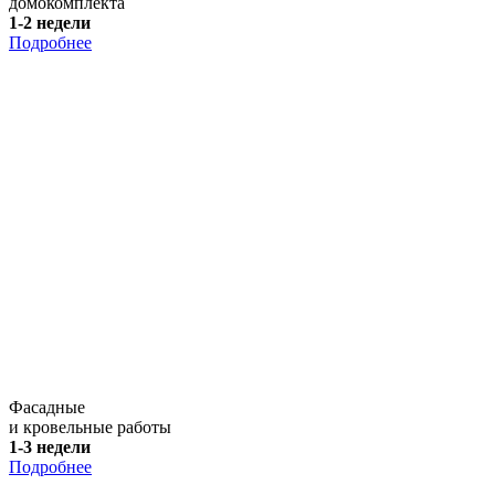
домокомплекта
1-2 недели
Подробнее
Фасадные
и кровельные работы
1-3 недели
Подробнее