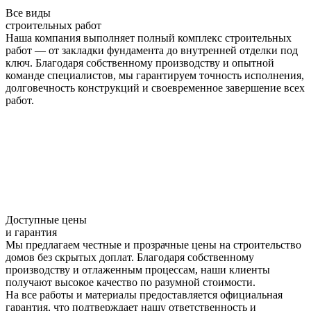
Все виды
строительных работ
Наша компания выполняет полный комплекс строительных
работ — от закладки фундамента до внутренней отделки под
ключ. Благодаря собственному производству и опытной
команде специалистов, мы гарантируем точность исполнения,
долговечность конструкций и своевременное завершение всех
работ.
Доступные цены
и гарантия
Мы предлагаем честные и прозрачные цены на строительство
домов без скрытых доплат. Благодаря собственному
производству и отлаженным процессам, наши клиенты
получают высокое качество по разумной стоимости.
На все работы и материалы предоставляется официальная
гарантия, что подтверждает нашу ответственность и