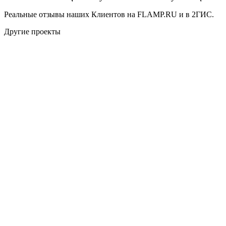
Реальные отзывы наших Клиентов на FLAMP.RU и в 2ГИС.
Другие проекты