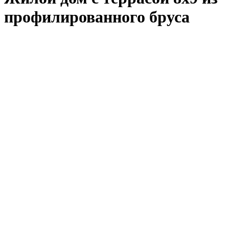
профилированного бруса