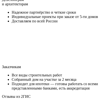
и архитекторам
Надежное партнёрство и четкие сроки
Индивидуальные проекты при заказе от 5-ти домов
Доставляем по всей России
Заказчикам
Все виды строительных работ
Собранный дом на участке за 2 месяца
Подходит для ипотеки — готовы работать со всеми
представленными банками, есть аккредитация
Отзывы из 2ГИС