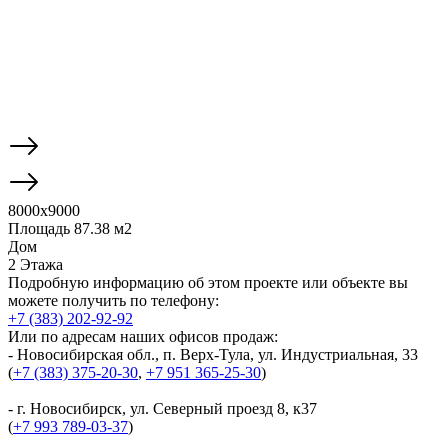
8000x9000
Площадь 87.38 м2
Дом
2 Этажа
Подробную информацию об этом проекте или объекте вы
можете получить по телефону:
+7 (383) 202-92-92
Или по адресам наших офисов продаж:
- Новосибирская обл., п. Верх-Тула, ул. Индустриальная, 33
(
+7 (383) 375-20-30
,
+7 951 365-25-30
)
- г. Новосибирск, ул. Северный проезд 8, к37
(
+7 993 789-03-37
)