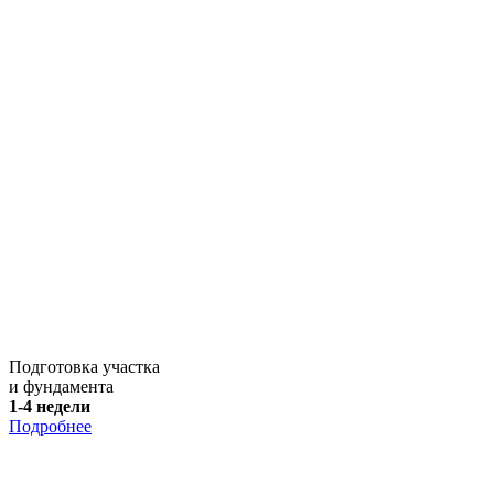
Подготовка участка
и фундамента
1-4 недели
Подробнее