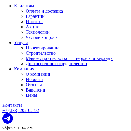
Клиентам
Оплата и доставка
Гарантии
Ипотека
Акции
Технологии
Частые вопросы
Услуги
Проектирование
Строительство
Малое строительство — террасы и веранды
Долгосрочное сотрудничество
Компания
О компании
Новости
Отзывы
Вакансии
Цены
Контакты
+7 (383) 202-92-92
Офисы продаж