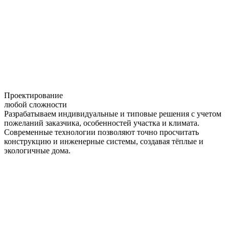
Проектирование
любой сложности
Разрабатываем индивидуальные и типовые решения с учетом
пожеланий заказчика, особенностей участка и климата.
Современные технологии позволяют точно просчитать
конструкцию и инженерные системы, создавая тёплые и
экологичные дома.