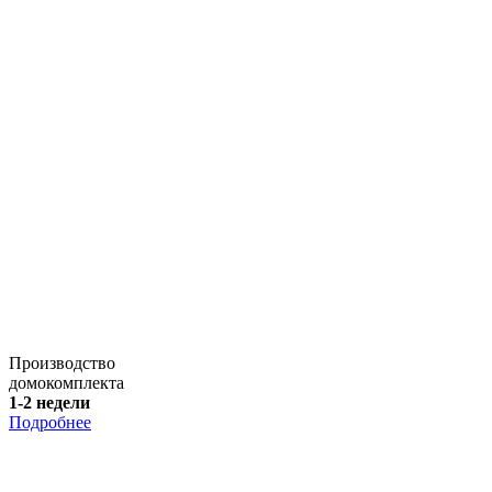
Производство
домокомплекта
1-2 недели
Подробнее