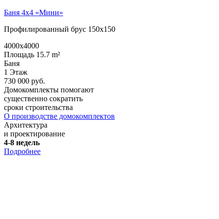
Баня 4х4 «Мини»
Профилированный брус 150х150
4000x4000
Площадь 15.7 m²
Баня
1 Этаж
730 000 руб.
Домокомплекты помогают
существенно сократить
сроки строительства
О производстве домокомплектов
Архитектура
и проектирование
4-8 недель
Подробнее