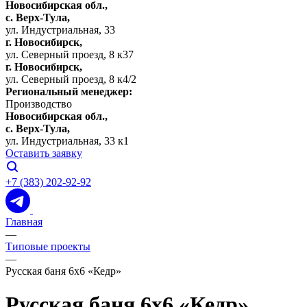
Новосибирская обл.,
c. Верх-Тула,
ул. Индустриальная, 33
г. Новосибирск,
ул. Северный проезд, 8 к37
г. Новосибирск,
ул. Северный проезд, 8 к4/2
Региональный менеджер:
Производство
Новосибирская обл.,
c. Верх-Тула,
ул. Индустриальная, 33 к1
Оставить заявку
+7 (383) 202-92-92
Главная
—
Типовые проекты
—
Русская баня 6х6 «Кедр»
Русская баня 6х6 «Кедр»