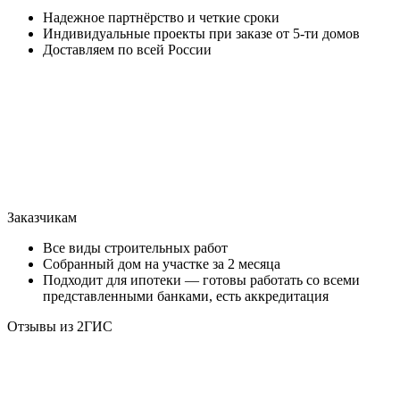
Надежное партнёрство и четкие сроки
Индивидуальные проекты при заказе от 5-ти домов
Доставляем по всей России
Заказчикам
Все виды строительных работ
Собранный дом на участке за 2 месяца
Подходит для ипотеки — готовы работать со всеми
представленными банками, есть аккредитация
Отзывы из 2ГИС