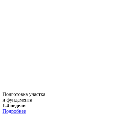
Подготовка участка
и фундамента
1-4 недели
Подробнее