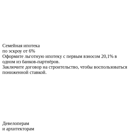
Семейная ипотека
по эскроу от 6%
Оформите льготную ипотеку с первым взносом 20,1% в
одном из банков-партнёров.
Заключите договор на строительство, чтобы воспользоваться
пониженной ставкой.
Девелоперам
и архитекторам