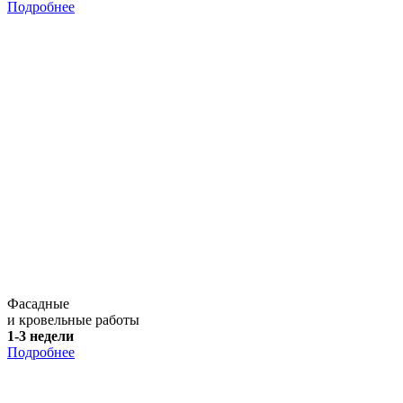
Подробнее
Фасадные
и кровельные работы
1-3 недели
Подробнее