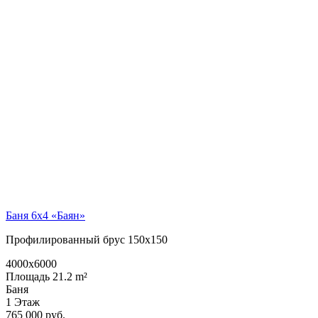
Баня 6х4 «Баян»
Профилированный брус 150х150
4000x6000
Площадь 21.2 m²
Баня
1 Этаж
765 000 руб.