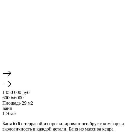
1 050 000 руб.
6000x6000
Площадь 29 м2
Баня
1 Этаж
Баня
6х6
с террасой из профилированного бруса: комфорт и
экологичность в каждой детали. Баня из массива кедра,