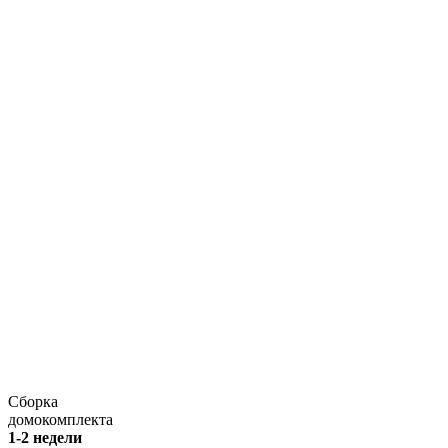
Сборка
домокомплекта
1-2 недели