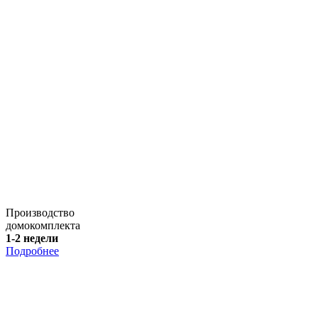
Производство
домокомплекта
1-2 недели
Подробнее