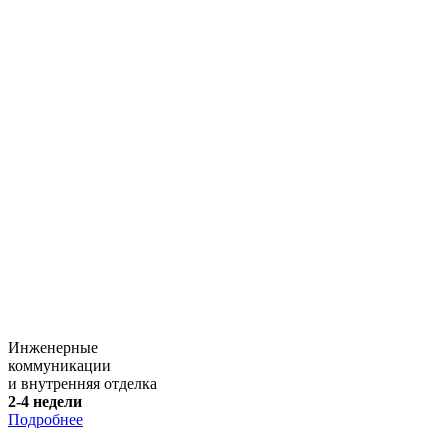
Инженерные
коммуникации
и внутренняя отделка
2-4 недели
Подробнее