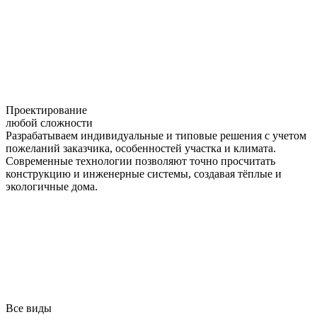
Проектирование
любой сложности
Разрабатываем индивидуальные и типовые решения с учетом
пожеланий заказчика, особенностей участка и климата.
Современные технологии позволяют точно просчитать
конструкцию и инженерные системы, создавая тёплые и
экологичные дома.
Все виды