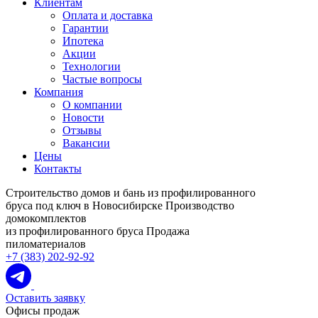
Клиентам
Оплата и доставка
Гарантии
Ипотека
Акции
Технологии
Частые вопросы
Компания
О компании
Новости
Отзывы
Вакансии
Цены
Контакты
Строительство домов и бань из профилированного
бруса под ключ в Новосибирске
Производство
домокомплектов
из профилированного бруса
Продажа
пиломатериалов
+7 (383) 202-92-92
Оставить заявку
Офисы продаж