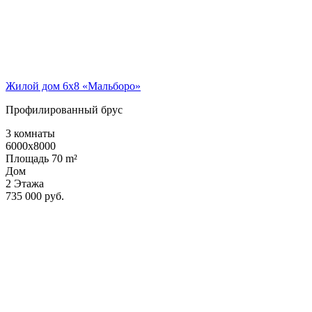
Жилой дом 6х8 «Мальборо»
Профилированный брус
3 комнаты
6000x8000
Площадь 70 m²
Дом
2 Этажа
735 000 руб.