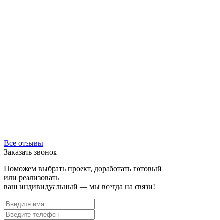
Все отзывы
Заказать звонок
Поможем выбрать проект, доработать готовый
или реализовать
ваш индивидуальный — мы всегда на связи!