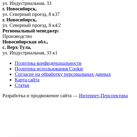
ул. Индустриальная, 33
г. Новосибирск,
ул. Северный проезд, 8 к37
г. Новосибирск,
ул. Северный проезд, 8 к4/2
Региональный менеджер:
Производство
Новосибирская обл.,
c. Верх-Тула,
ул. Индустриальная, 33 к1
Политика конфиденциальности
Политика использования Cookie
Согласие на обработку персональных данных
Карта сайта
Статьи
Разработка и продвижение сайта —
Интернет-Перспектива