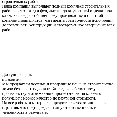
строительных работ
Наша компания выполняет полный комплекс строительных
работ — от закладки фундамента до внутренней отделки под
ключ. Благодаря собственному производству и опытной
команде специалистов, мы гарантируем точность исполнения,
долговечность конструкций и своевременное завершение всех
работ.
Доступные цены
и гарантия
Мы предлагаем честные и прозрачные цены на строительство
домов без скрытых доплат. Благодаря собственному
производству и отлаженным процессам, наши клиенты
получают высокое качество по разумной стоимости.
На все работы и материалы предоставляется официальная
гарантия, что подтверждает нашу ответственность и
уверенность в результате.