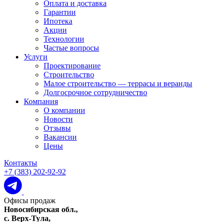
Оплата и доставка
Гарантии
Ипотека
Акции
Технологии
Частые вопросы
Услуги
Проектирование
Строительство
Малое строительство — террасы и веранды
Долгосрочное сотрудничество
Компания
О компании
Новости
Отзывы
Вакансии
Цены
Контакты
+7 (383) 202-92-92
Офисы продаж
Новосибирская обл.,
c. Верх-Тула,