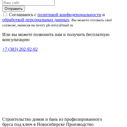
Соглашаюсь с
политикой конфиденциальности
и
обработкой персональных данных
.
Вы можете отозвать своё
согласие, написав на почту pk-stroy@mail.ru
Или вы можете позвонить нам и получить бесплатную
консультацию
+7 (383) 202-92-92
Строительство домов и бань из профилированного
бруса под ключ в Новосибирске
Производство