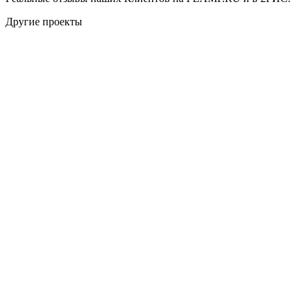
Другие проекты