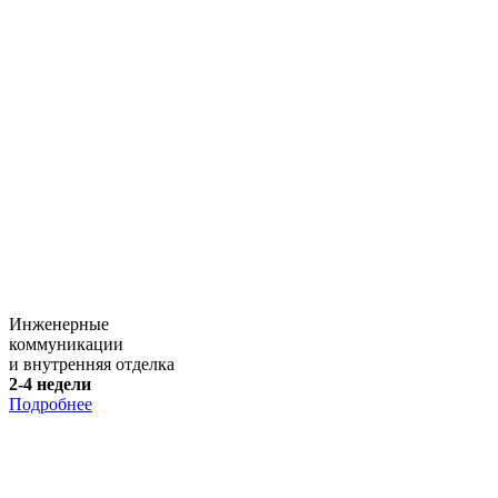
Инженерные
коммуникации
и внутренняя отделка
2-4 недели
Подробнее