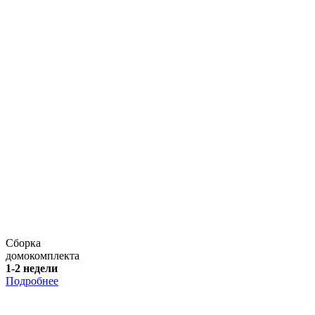
Сборка
домокомплекта
1-2 недели
Подробнее