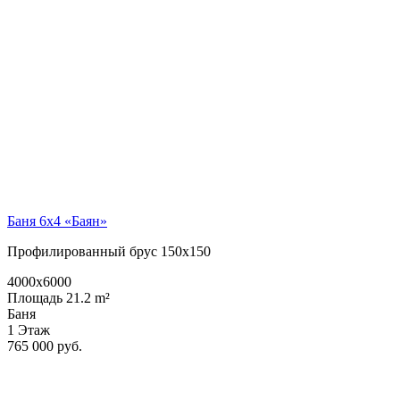
Баня 6х4 «Баян»
Профилированный брус 150х150
4000x6000
Площадь 21.2 m²
Баня
1 Этаж
765 000 руб.