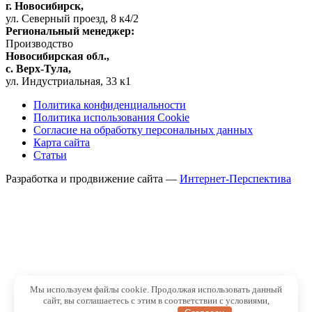
г. Новосибирск,
ул. Северный проезд, 8 к4/2
Региональный менеджер:
Производство
Новосибирская обл.,
c. Верх-Тула,
ул. Индустриальная, 33 к1
Политика конфиденциальности
Политика использования Cookie
Согласие на обработку персональных данных
Карта сайта
Статьи
Разработка и продвижение сайта —
Интернет-Перспектива
Мы используем файлы cookie. Продолжая использовать данный
сайт, вы соглашаетесь с этим в соответствии с условиями,