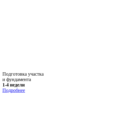
Подготовка участка
и фундамента
1-4 недели
Подробнее