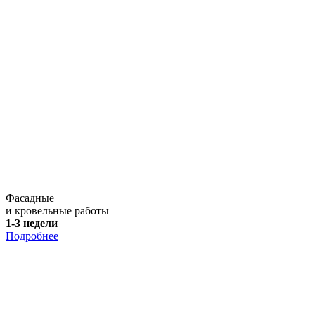
Фасадные
и кровельные работы
1-3 недели
Подробнее