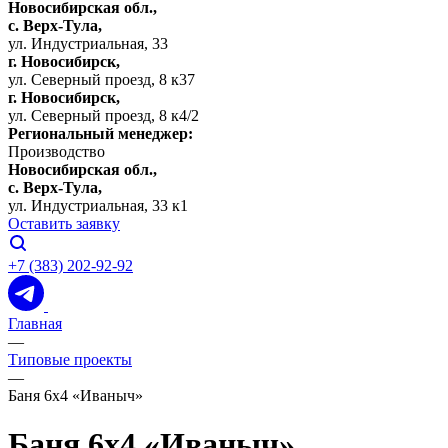
Новосибирская обл.,
c. Верх-Тула,
ул. Индустриальная, 33
г. Новосибирск,
ул. Северный проезд, 8 к37
г. Новосибирск,
ул. Северный проезд, 8 к4/2
Региональный менеджер:
Производство
Новосибирская обл.,
c. Верх-Тула,
ул. Индустриальная, 33 к1
Оставить заявку
+7 (383) 202-92-92
Главная
—
Типовые проекты
—
Баня 6х4 «Иваныч»
Баня 6х4 «Иваныч»