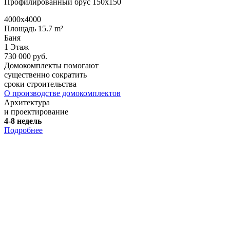
Профилированный брус 150х150
4000x4000
Площадь 15.7 m²
Баня
1 Этаж
730 000 руб.
Домокомплекты помогают
существенно сократить
сроки строительства
О производстве домокомплектов
Архитектура
и проектирование
4-8 недель
Подробнее