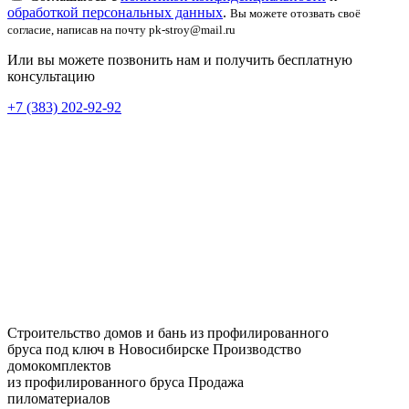
обработкой персональных данных
.
Вы можете отозвать своё
согласие, написав на почту pk-stroy@mail.ru
Или вы можете позвонить нам и получить бесплатную
консультацию
+7 (383) 202-92-92
Строительство домов и бань из профилированного
бруса под ключ в Новосибирске
Производство
домокомплектов
из профилированного бруса
Продажа
пиломатериалов