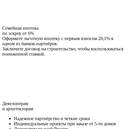
Семейная ипотека
по эскроу от 6%
Оформите льготную ипотеку с первым взносом 20,1% в
одном из банков-партнёров.
Заключите договор на строительство, чтобы воспользоваться
пониженной ставкой.
Девелоперам
и архитекторам
Надежное партнёрство и четкие сроки
Индивидуальные проекты при заказе от 5-ти домов
Доставляем по всей России