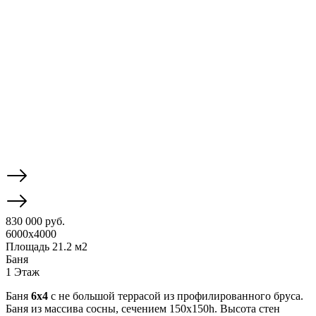
830 000 руб.
6000x4000
Площадь 21.2 м2
Баня
1 Этаж
Баня
6х4
с не большой террасой из профилированного бруса.
Баня из массива сосны, сечением 150х150h. Высота стен