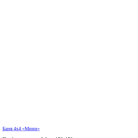
Баня 4х4 «Мини»