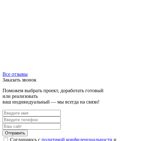
Все отзывы
Заказать звонок
Поможем выбрать проект, доработать готовый
или реализовать
ваш индивидуальный — мы всегда на связи!
Соглашаюсь с
политикой конфиденциальности
и