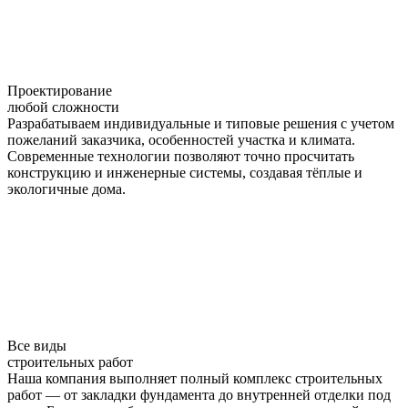
Проектирование
любой сложности
Разрабатываем индивидуальные и типовые решения с учетом
пожеланий заказчика, особенностей участка и климата.
Современные технологии позволяют точно просчитать
конструкцию и инженерные системы, создавая тёплые и
экологичные дома.
Все виды
строительных работ
Наша компания выполняет полный комплекс строительных
работ — от закладки фундамента до внутренней отделки под