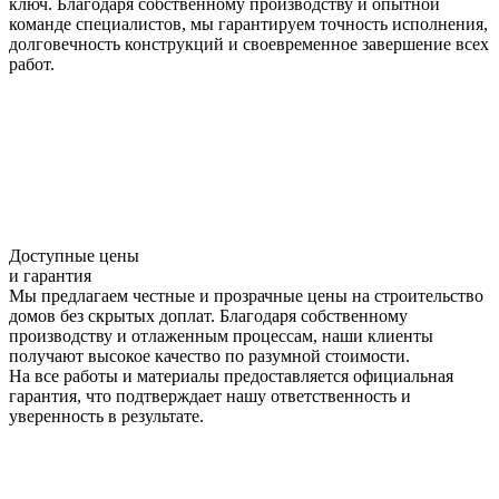
ключ. Благодаря собственному производству и опытной
команде специалистов, мы гарантируем точность исполнения,
долговечность конструкций и своевременное завершение всех
работ.
Доступные цены
и гарантия
Мы предлагаем честные и прозрачные цены на строительство
домов без скрытых доплат. Благодаря собственному
производству и отлаженным процессам, наши клиенты
получают высокое качество по разумной стоимости.
На все работы и материалы предоставляется официальная
гарантия, что подтверждает нашу ответственность и
уверенность в результате.