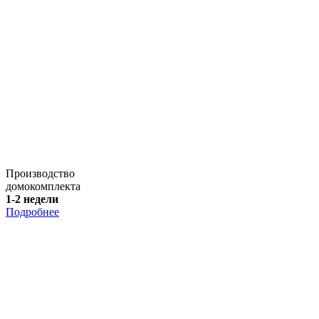
Производство
домокомплекта
1-2 недели
Подробнее