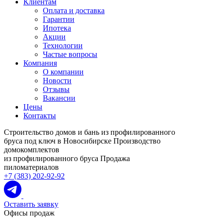
Клиентам
Оплата и доставка
Гарантии
Ипотека
Акции
Технологии
Частые вопросы
Компания
О компании
Новости
Отзывы
Вакансии
Цены
Контакты
Строительство домов и бань из профилированного
бруса под ключ в Новосибирске
Производство
домокомплектов
из профилированного бруса
Продажа
пиломатериалов
+7 (383) 202-92-92
Оставить заявку
Офисы продаж