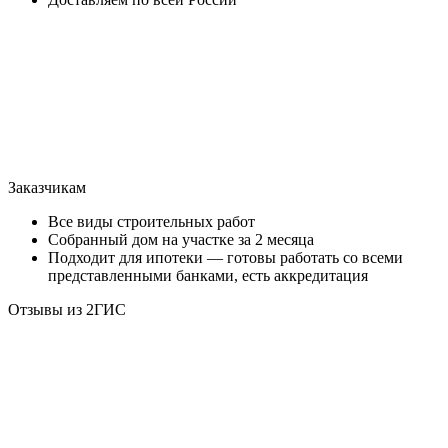
Заказчикам
Все виды строительных работ
Собранный дом на участке за 2 месяца
Подходит для ипотеки — готовы работать со всеми
представленными банками, есть аккредитация
Отзывы из 2ГИС