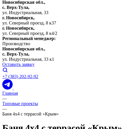
Новосибирская обл.,
c. Верх-Тула,
ул. Индустриальная, 33
г. Новосибирск,
ул. Северный проезд, 8 к37
г. Новосибирск,
ул. Северный проезд, 8 к4/2
Региональный менеджер:
Производство
Новосибирская обл.,
c. Верх-Тула,
ул. Индустриальная, 33 к1
Оставить заявку
+7 (383) 202-92-92
Главная
—
Типовые проекты
—
Баня 4х4 с террасой «Крым»
Баня 4х4 с террасой «Крым»