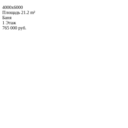
4000x6000
Площадь 21.2 m²
Баня
1 Этаж
765 000 руб.