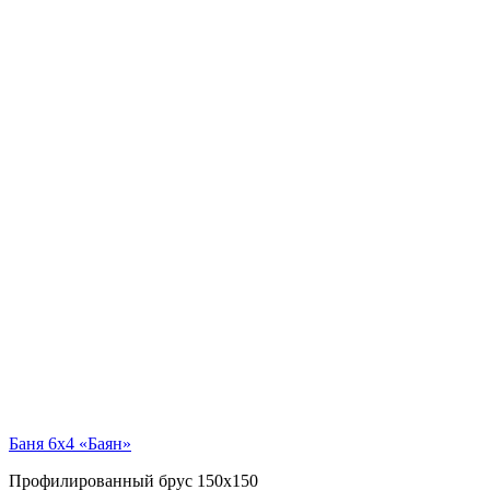
Баня 6х4 «Баян»
Профилированный брус 150х150