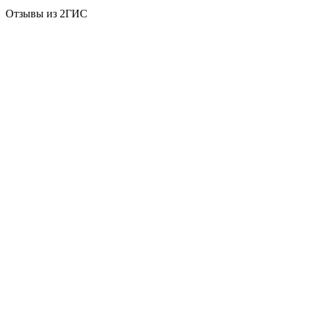
Отзывы из 2ГИС