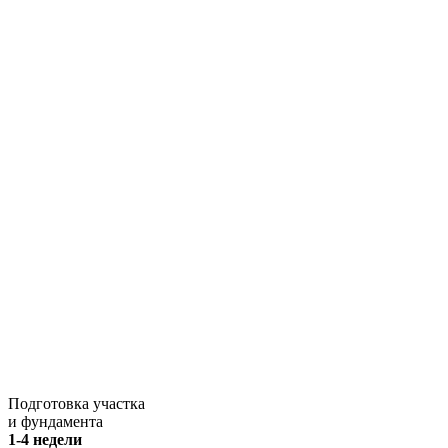
Подготовка участка
и фундамента
1-4 недели