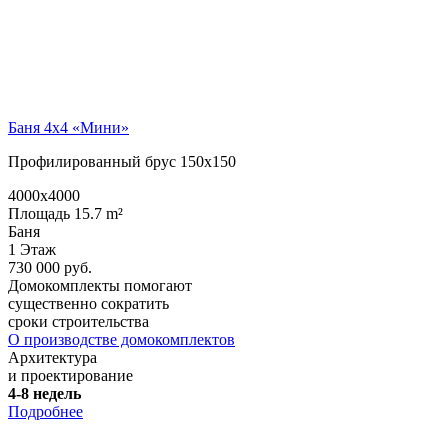
Баня 4х4 «Мини»
Профилированный брус 150х150
4000x4000
Площадь 15.7 m²
Баня
1 Этаж
730 000 руб.
Домокомплекты помогают
существенно сократить
сроки строительства
О производстве домокомплектов
Архитектура
и проектирование
4-8 недель
Подробнее