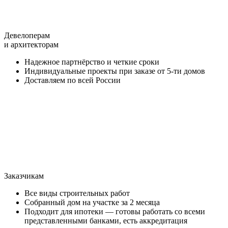
Девелоперам
и архитекторам
Надежное партнёрство и четкие сроки
Индивидуальные проекты при заказе от 5-ти домов
Доставляем по всей России
Заказчикам
Все виды строительных работ
Собранный дом на участке за 2 месяца
Подходит для ипотеки — готовы работать со всеми
представленными банками, есть аккредитация