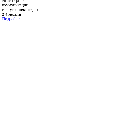
Инженерные
коммуникации
и внутренняя отделка
2-4 недели
Подробнее