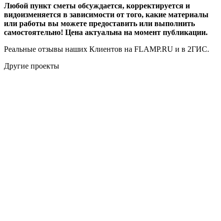
Любой пункт сметы обсуждается, корректируется и
видоизменяется в зависимости от того, какие материалы
или работы вы можете предоставить или выполнить
самостоятельно! Цена актуальна на момент публикации.
Реальные отзывы наших Клиентов на FLAMP.RU и в 2ГИС.
Другие проекты