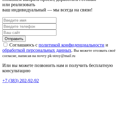
или реализовать
ваш индивидуальный — мы всегда на связи!
Соглашаюсь с
политикой конфиденциальности
и
обработкой персональных данных
.
Вы можете отозвать своё
согласие, написав на почту pk-stroy@mail.ru
Или вы можете позвонить нам и получить бесплатную
консультацию
+7 (383) 202-92-92