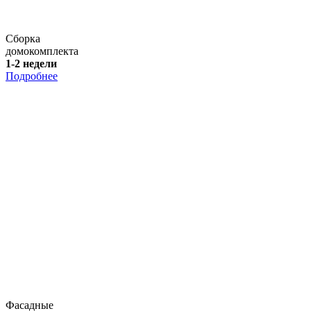
Сборка
домокомплекта
1-2 недели
Подробнее
Фасадные