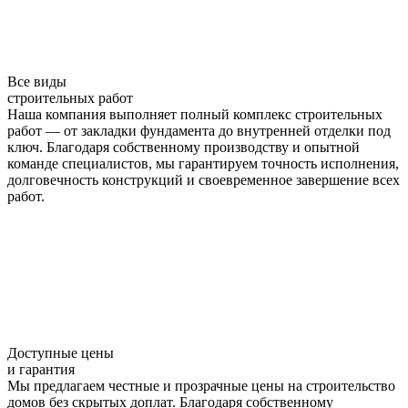
Все виды
строительных работ
Наша компания выполняет полный комплекс строительных
работ — от закладки фундамента до внутренней отделки под
ключ. Благодаря собственному производству и опытной
команде специалистов, мы гарантируем точность исполнения,
долговечность конструкций и своевременное завершение всех
работ.
Доступные цены
и гарантия
Мы предлагаем честные и прозрачные цены на строительство
домов без скрытых доплат. Благодаря собственному