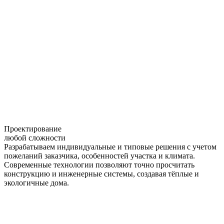
Проектирование
любой сложности
Разрабатываем индивидуальные и типовые решения с учетом
пожеланий заказчика, особенностей участка и климата.
Современные технологии позволяют точно просчитать
конструкцию и инженерные системы, создавая тёплые и
экологичные дома.