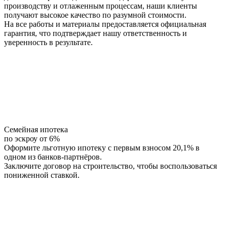
производству и отлаженным процессам, наши клиенты
получают высокое качество по разумной стоимости.
На все работы и материалы предоставляется официальная
гарантия, что подтверждает нашу ответственность и
уверенность в результате.
Семейная ипотека
по эскроу от 6%
Оформите льготную ипотеку с первым взносом 20,1% в
одном из банков-партнёров.
Заключите договор на строительство, чтобы воспользоваться
пониженной ставкой.