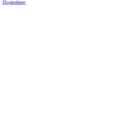
Подробнее