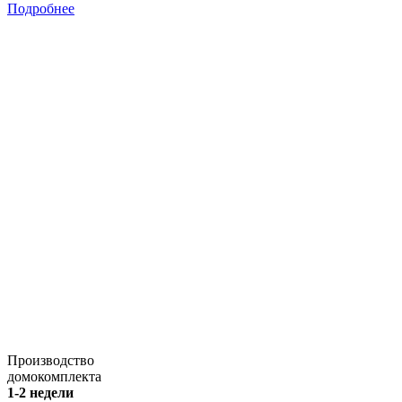
Подробнее
Производство
домокомплекта
1-2 недели