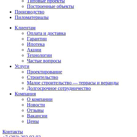
Типовые проекты
Построенные объекты
Производство
Пиломатериалы
Клиентам
Оплата и доставка
Гарантии
Ипотека
Акции
Технологии
Частые вопросы
Услуги
Проектирование
Строительство
Малое строительство — террасы и веранды
Долгосрочное сотрудничество
Компания
О компании
Новости
Отзывы
Вакансии
Цены
Контакты