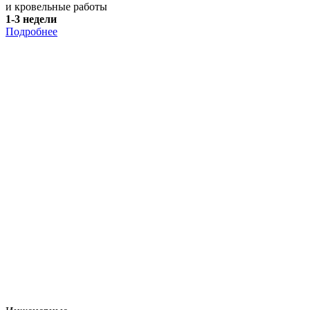
и кровельные работы
1-3 недели
Подробнее