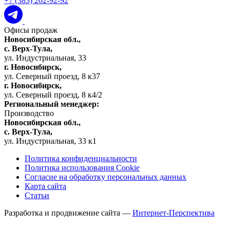
+7 (383) 202-92-92
Офисы продаж
Новосибирская обл.,
c. Верх-Тула,
ул. Индустриальная, 33
г. Новосибирск,
ул. Северный проезд, 8 к37
г. Новосибирск,
ул. Северный проезд, 8 к4/2
Региональный менеджер:
Производство
Новосибирская обл.,
c. Верх-Тула,
ул. Индустриальная, 33 к1
Политика конфиденциальности
Политика использования Cookie
Согласие на обработку персональных данных
Карта сайта
Статьи
Разработка и продвижение сайта —
Интернет-Перспектива