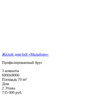
Жилой дом 6х8 «Мальборо»
Профилированный брус
3 комнаты
6000x8000
Площадь 70 m²
Дом
2 Этажа
735 000 руб.