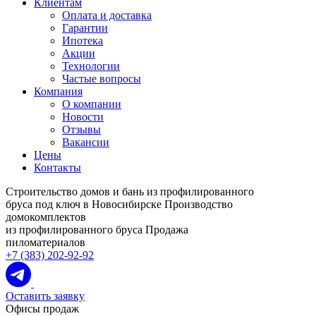
Клиентам
Оплата и доставка
Гарантии
Ипотека
Акции
Технологии
Частые вопросы
Компания
О компании
Новости
Отзывы
Вакансии
Цены
Контакты
Строительство домов и бань из профилированного
бруса под ключ в Новосибирске
Производство
домокомплектов
из профилированного бруса
Продажа
пиломатериалов
+7 (383) 202-92-92
Оставить заявку
Офисы продаж