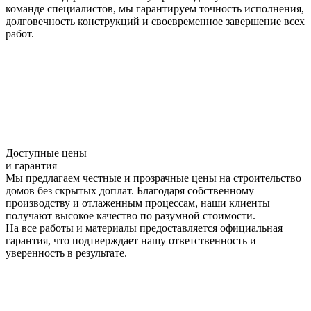
команде специалистов, мы гарантируем точность исполнения,
долговечность конструкций и своевременное завершение всех
работ.
Доступные цены
и гарантия
Мы предлагаем честные и прозрачные цены на строительство
домов без скрытых доплат. Благодаря собственному
производству и отлаженным процессам, наши клиенты
получают высокое качество по разумной стоимости.
На все работы и материалы предоставляется официальная
гарантия, что подтверждает нашу ответственность и
уверенность в результате.