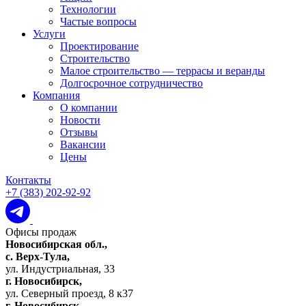
Технологии
Частые вопросы
Услуги
Проектирование
Строительство
Малое строительство — террасы и веранды
Долгосрочное сотрудничество
Компания
О компании
Новости
Отзывы
Вакансии
Цены
Контакты
+7 (383) 202-92-92
Офисы продаж
Новосибирская обл.,
c. Верх-Тула,
ул. Индустриальная, 33
г. Новосибирск,
ул. Северный проезд, 8 к37
г. Новосибирск,