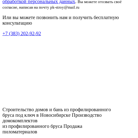
обработкой персональных данных
.
Вы можете отозвать своё
согласие, написав на почту pk-stroy@mail.ru
Или вы можете позвонить нам и получить бесплатную
консультацию
+7 (383) 202-92-92
Строительство домов и бань из профилированного
бруса под ключ в Новосибирске
Производство
домокомплектов
из профилированного бруса
Продажа
пиломатериалов