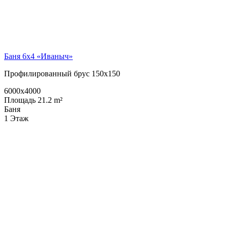
Баня 6х4 «Иваныч»
Профилированный брус 150х150
6000x4000
Площадь 21.2 m²
Баня
1 Этаж