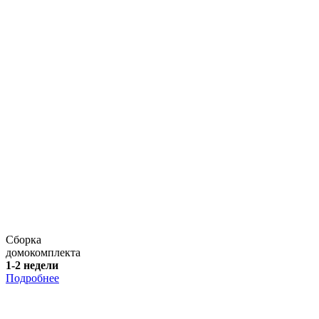
Сборка
домокомплекта
1-2 недели
Подробнее