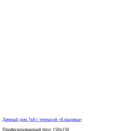
Дачный дом 7х8 с террасой «Ельцовка»
Профилированный брус 150х150