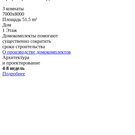
3 комнаты
7000x8000
Площадь 51.5 m²
Дом
1 Этаж
Домокомплекты помогают
существенно сократить
сроки строительства
О производстве домокомплектов
Архитектура
и проектирование
4-8 недель
Подробнее