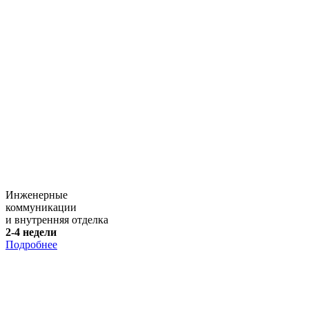
Инженерные
коммуникации
и внутренняя отделка
2-4 недели
Подробнее