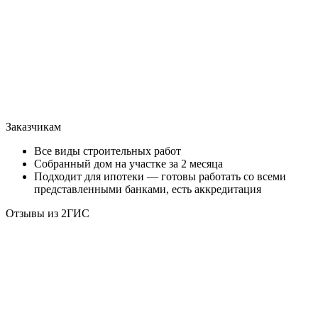
Заказчикам
Все виды строительных работ
Собранный дом на участке за 2 месяца
Подходит для ипотеки — готовы работать со всеми
представленными банками, есть аккредитация
Отзывы из 2ГИС