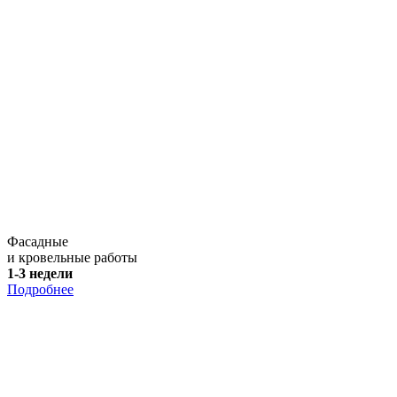
Фасадные
и кровельные работы
1-3 недели
Подробнее