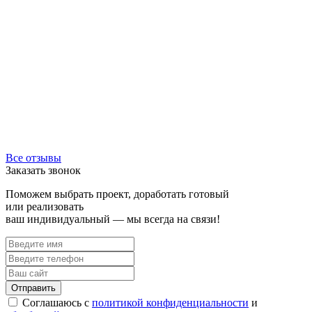
Все отзывы
Заказать звонок
Поможем выбрать проект, доработать готовый
или реализовать
ваш индивидуальный — мы всегда на связи!
Соглашаюсь с
политикой конфиденциальности
и