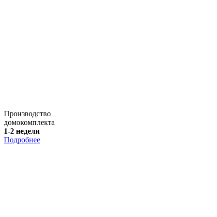
Производство
домокомплекта
1-2 недели
Подробнее