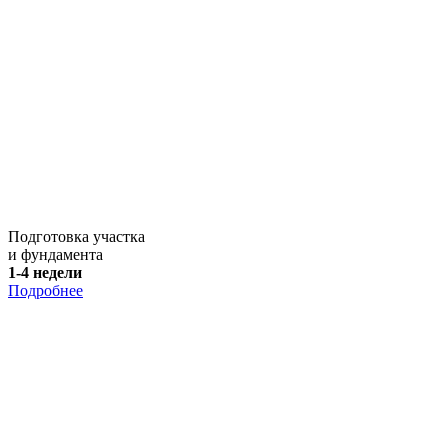
Подготовка участка
и фундамента
1-4 недели
Подробнее