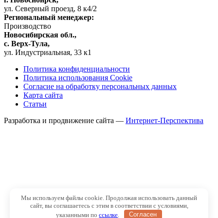
ул. Северный проезд, 8 к4/2
Региональный менеджер:
Производство
Новосибирская обл.,
c. Верх-Тула,
ул. Индустриальная, 33 к1
Политика конфиденциальности
Политика использования Cookie
Согласие на обработку персональных данных
Карта сайта
Статьи
Разработка и продвижение сайта —
Интернет-Перспектива
Мы используем файлы cookie. Продолжая использовать данный
сайт, вы соглашаетесь с этим в соответствии с условиями,
указанными по
ссылке
.
Согласен