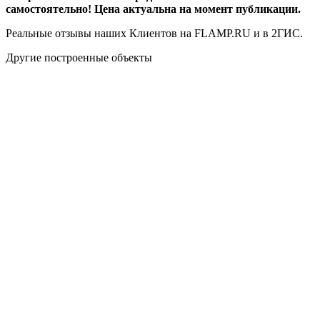
самостоятельно! Цена актуальна на момент публикации.
Реальные отзывы наших Клиентов на FLAMP.RU и в 2ГИС.
Другие построенные объекты