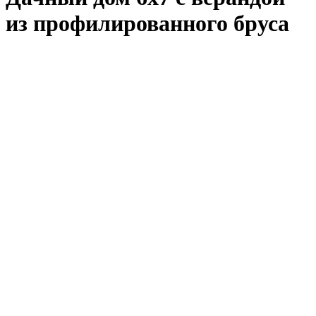
из профилированного бруса