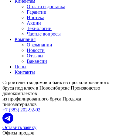
Клиентам
Оплата и доставка
Гарантии
Ипотека
Акции
Технологии
Частые вопросы
Компания
О компании
Новости
Отзывы
Вакансии
Цены
Контакты
Строительство домов и бань из профилированного
бруса под ключ в Новосибирске
Производство
домокомплектов
из профилированного бруса
Продажа
пиломатериалов
+7 (383) 202-92-92
Оставить заявку
Офисы продаж