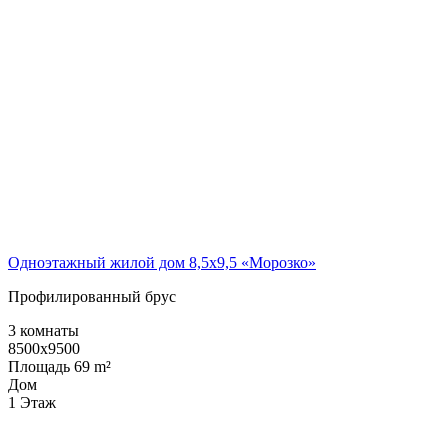
Одноэтажный жилой дом 8,5х9,5 «Морозко»
Профилированный брус
3 комнаты
8500x9500
Площадь 69 m²
Дом
1 Этаж