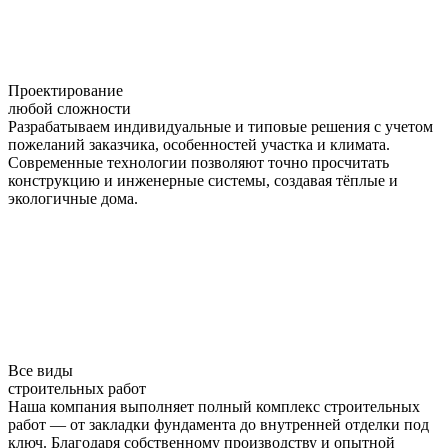
Проектирование
любой сложности
Разрабатываем индивидуальные и типовые решения с учетом
пожеланий заказчика, особенностей участка и климата.
Современные технологии позволяют точно просчитать
конструкцию и инженерные системы, создавая тёплые и
экологичные дома.
Все виды
строительных работ
Наша компания выполняет полный комплекс строительных
работ — от закладки фундамента до внутренней отделки под
ключ. Благодаря собственному производству и опытной