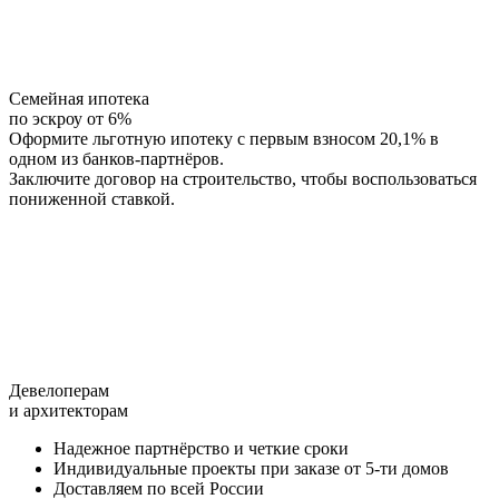
Семейная ипотека
по эскроу от 6%
Оформите льготную ипотеку с первым взносом 20,1% в
одном из банков-партнёров.
Заключите договор на строительство, чтобы воспользоваться
пониженной ставкой.
Девелоперам
и архитекторам
Надежное партнёрство и четкие сроки
Индивидуальные проекты при заказе от 5-ти домов
Доставляем по всей России