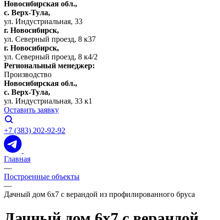
Новосибирская обл.,
c. Верх-Тула,
ул. Индустриальная, 33
г. Новосибирск,
ул. Северный проезд, 8 к37
г. Новосибирск,
ул. Северный проезд, 8 к4/2
Региональный менеджер:
Производство
Новосибирская обл.,
c. Верх-Тула,
ул. Индустриальная, 33 к1
Оставить заявку
+7 (383) 202-92-92
Главная
—
Построенные объекты
—
Дачный дом 6х7 с верандой из профилированного бруса
Дачный дом 6х7 с верандой