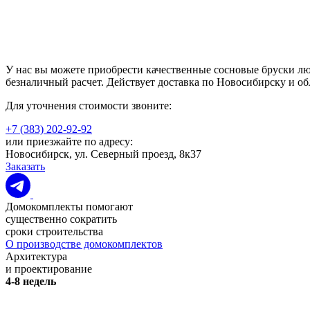
У нас вы можете приобрести качественные сосновые бруски лю
безналичный расчет. Действует доставка по Новосибирску и об
Для уточнения стоимости звоните:
+7 (383) 202-92-92
или приезжайте по адресу:
Новосибирск, ул. Северный проезд, 8к37
Заказать
Домокомплекты помогают
существенно сократить
сроки строительства
О производстве домокомплектов
Архитектура
и проектирование
4-8 недель