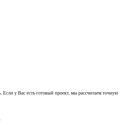
 Если у Вас есть готовый проект, мы рассчитаем точную
.