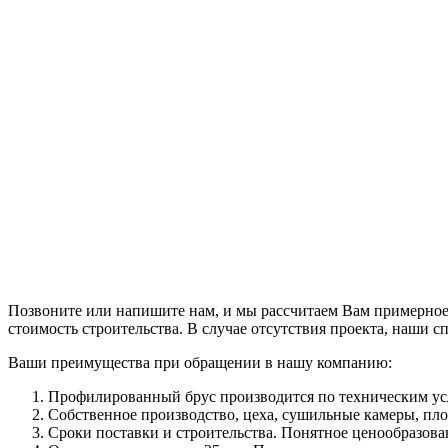
Позвоните или напишите нам, и мы рассчитаем Вам примерное 
стоимость строительства. В случае отсутствия проекта, наши с
Ваши преимущества при обращении в нашу компанию:
Профилированный брус производится по техническим усло
Собственное производство, цеха, сушильные камеры, пло
Сроки поставки и строительства. Понятное ценообразова