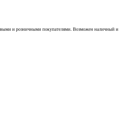
птовыми и розничными покупателями. Возможен наличный и