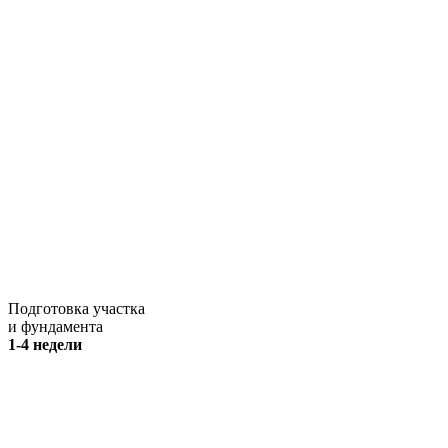
Подготовка участка
и фундамента
1-4 недели