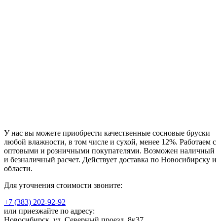
У нас вы можете приобрести качественные сосновые бруски
любой влажности, в том числе и сухой, менее 12%. Работаем с
оптовыми и розничными покупателями. Возможен наличный
и безналичный расчет. Действует доставка по Новосибирску и
области.
Для уточнения стоимости звоните:
+7 (383) 202-92-92
или приезжайте по адресу:
Новосибирск, ул. Северный проезд, 8к37