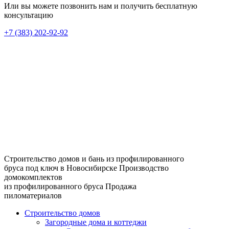
Или вы можете позвонить нам и получить бесплатную
консультацию
+7 (383) 202-92-92
Строительство домов и бань из профилированного
бруса под ключ в Новосибирске
Производство
домокомплектов
из профилированного бруса
Продажа
пиломатериалов
Строительство домов
Загородные дома и коттеджи