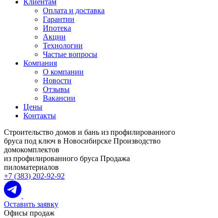
Клиентам
Оплата и доставка
Гарантии
Ипотека
Акции
Технологии
Частые вопросы
Компания
О компании
Новости
Отзывы
Вакансии
Цены
Контакты
Строительство домов и бань из профилированного
бруса под ключ в Новосибирске
Производство
домокомплектов
из профилированного бруса
Продажа
пиломатериалов
+7 (383) 202-92-92
Оставить заявку
Офисы продаж