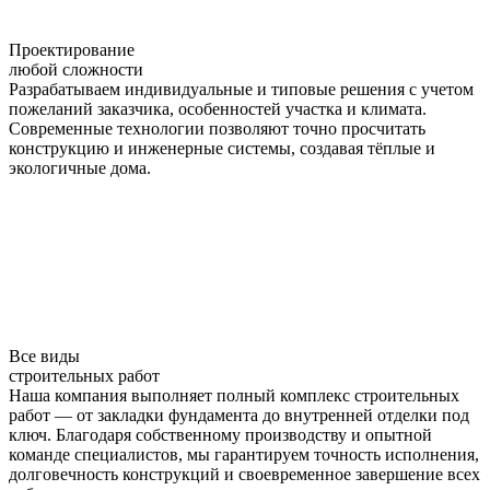
Проектирование
любой сложности
Разрабатываем индивидуальные и типовые решения с учетом
пожеланий заказчика, особенностей участка и климата.
Современные технологии позволяют точно просчитать
конструкцию и инженерные системы, создавая тёплые и
экологичные дома.
Все виды
строительных работ
Наша компания выполняет полный комплекс строительных
работ — от закладки фундамента до внутренней отделки под
ключ. Благодаря собственному производству и опытной
команде специалистов, мы гарантируем точность исполнения,
долговечность конструкций и своевременное завершение всех