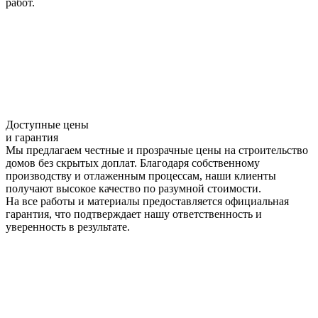
работ.
Доступные цены
и гарантия
Мы предлагаем честные и прозрачные цены на строительство
домов без скрытых доплат. Благодаря собственному
производству и отлаженным процессам, наши клиенты
получают высокое качество по разумной стоимости.
На все работы и материалы предоставляется официальная
гарантия, что подтверждает нашу ответственность и
уверенность в результате.