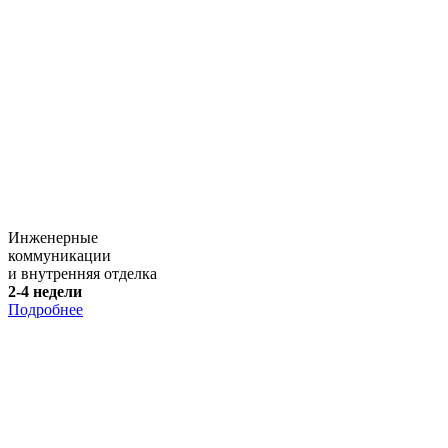
Инженерные
коммуникации
и внутренняя отделка
2-4 недели
Подробнее