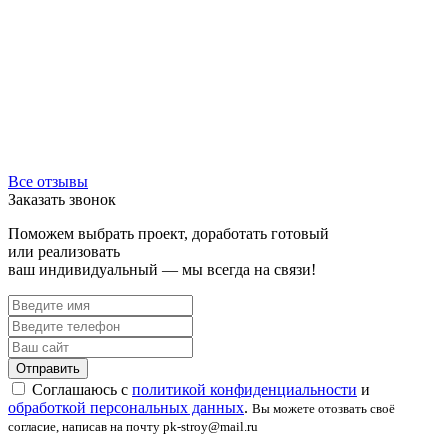
Все отзывы
Заказать звонок
Поможем выбрать проект, доработать готовый
или реализовать
ваш индивидуальный — мы всегда на связи!
Соглашаюсь с
политикой конфиденциальности
и
обработкой персональных данных
.
Вы можете отозвать своё
согласие, написав на почту pk-stroy@mail.ru