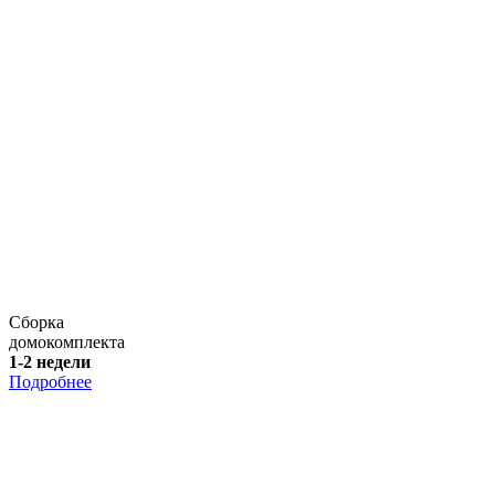
Сборка
домокомплекта
1-2 недели
Подробнее