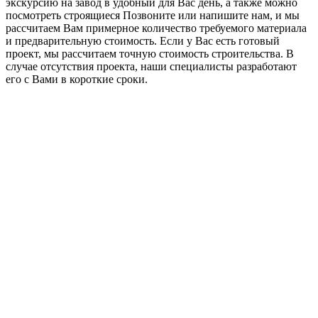
экскурсию на завод в удобный для Вас день, а также можно
посмотреть строящиеся Позвоните или напишите нам, и мы
рассчитаем Вам примерное количество требуемого материала
и предварительную стоимость. Если у Вас есть готовый
проект, мы рассчитаем точную стоимость строительства. В
случае отсутствия проекта, наши специалисты разработают
его с Вами в короткие сроки.