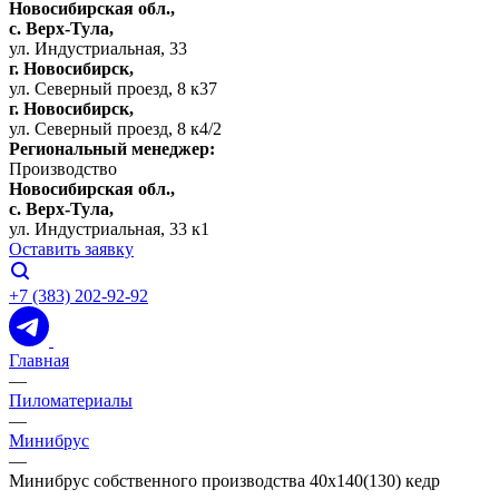
Новосибирская обл.,
c. Верх-Тула,
ул. Индустриальная, 33
г. Новосибирск,
ул. Северный проезд, 8 к37
г. Новосибирск,
ул. Северный проезд, 8 к4/2
Региональный менеджер:
Производство
Новосибирская обл.,
c. Верх-Тула,
ул. Индустриальная, 33 к1
Оставить заявку
+7 (383) 202-92-92
Главная
—
Пиломатериалы
—
Минибрус
—
Минибрус собственного производства 40х140(130) кедр