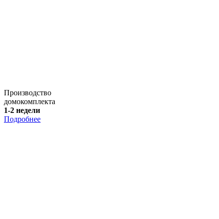
Производство
домокомплекта
1-2 недели
Подробнее