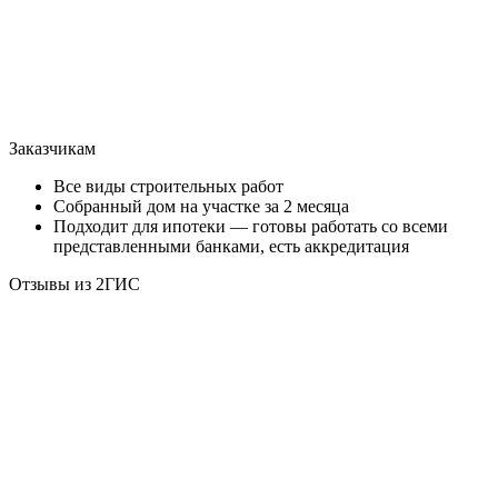
Заказчикам
Все виды строительных работ
Собранный дом на участке за 2 месяца
Подходит для ипотеки — готовы работать со всеми
представленными банками, есть аккредитация
Отзывы из 2ГИС