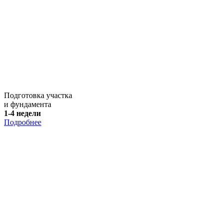
Подготовка участка
и фундамента
1-4 недели
Подробнее