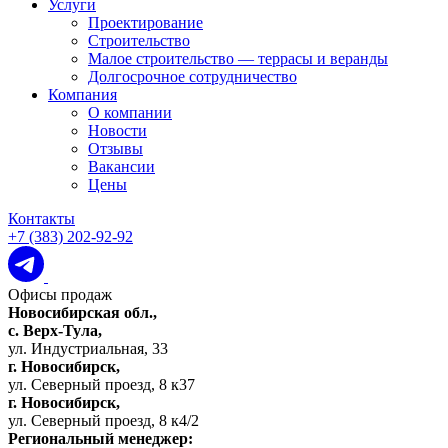
Услуги
Проектирование
Строительство
Малое строительство — террасы и веранды
Долгосрочное сотрудничество
Компания
О компании
Новости
Отзывы
Вакансии
Цены
Контакты
+7 (383) 202-92-92
Офисы продаж
Новосибирская обл.,
c. Верх-Тула,
ул. Индустриальная, 33
г. Новосибирск,
ул. Северный проезд, 8 к37
г. Новосибирск,
ул. Северный проезд, 8 к4/2
Региональный менеджер: