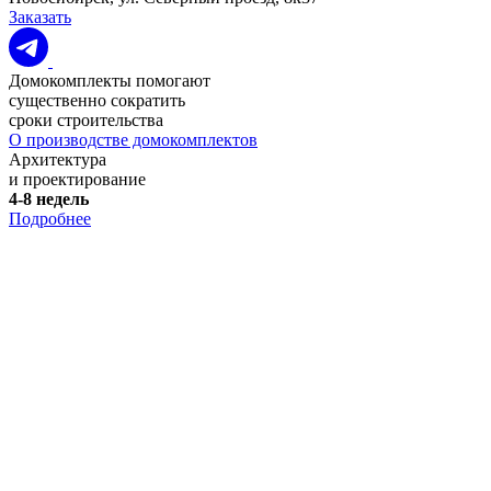
Заказать
Домокомплекты помогают
существенно сократить
сроки строительства
О производстве домокомплектов
Архитектура
и проектирование
4-8 недель
Подробнее