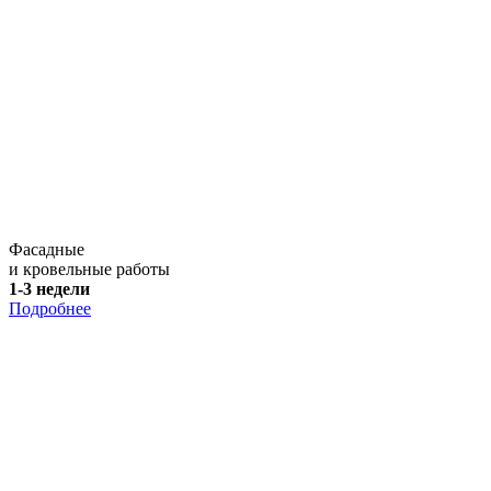
Фасадные
и кровельные работы
1-3 недели
Подробнее