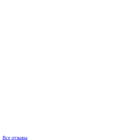
Все отзывы