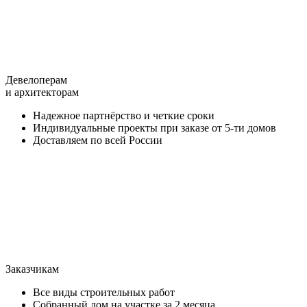
Девелоперам
и архитекторам
Надежное партнёрство и четкие сроки
Индивидуальные проекты при заказе от 5-ти домов
Доставляем по всей России
Заказчикам
Все виды строительных работ
Собранный дом на участке за 2 месяца