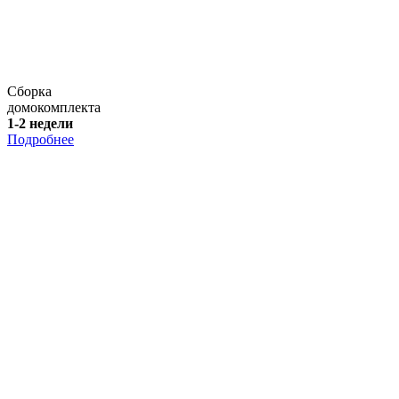
Сборка
домокомплекта
1-2 недели
Подробнее