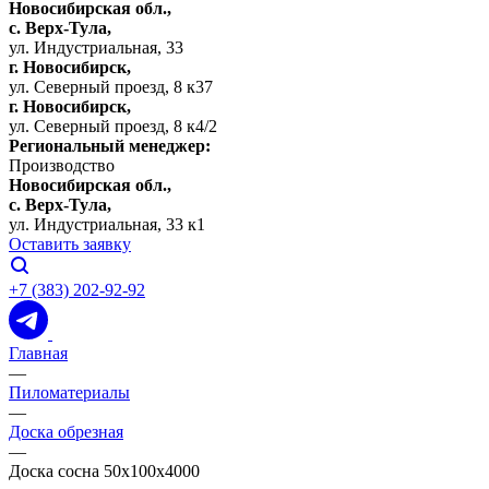
Новосибирская обл.,
c. Верх-Тула,
ул. Индустриальная, 33
г. Новосибирск,
ул. Северный проезд, 8 к37
г. Новосибирск,
ул. Северный проезд, 8 к4/2
Региональный менеджер:
Производство
Новосибирская обл.,
c. Верх-Тула,
ул. Индустриальная, 33 к1
Оставить заявку
+7 (383) 202-92-92
Главная
—
Пиломатериалы
—
Доска обрезная
—
Доска сосна 50х100х4000