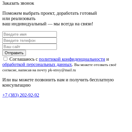
Заказать звонок
Поможем выбрать проект, доработать готовый
или реализовать
ваш индивидуальный — мы всегда на связи!
Соглашаюсь с
политикой конфиденциальности
и
обработкой персональных данных
.
Вы можете отозвать своё
согласие, написав на почту pk-stroy@mail.ru
Или вы можете позвонить нам и получить бесплатную
консультацию
+7 (383) 202-92-92