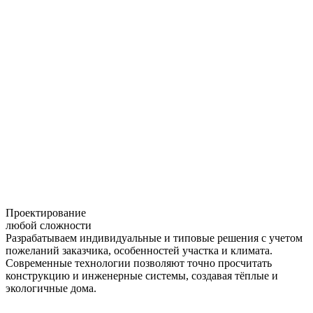
Проектирование
любой сложности
Разрабатываем индивидуальные и типовые решения с учетом
пожеланий заказчика, особенностей участка и климата.
Современные технологии позволяют точно просчитать
конструкцию и инженерные системы, создавая тёплые и
экологичные дома.