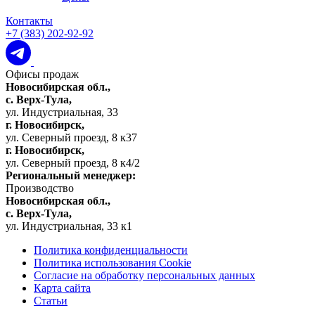
Контакты
+7 (383) 202-92-92
Офисы продаж
Новосибирская обл.,
c. Верх-Тула,
ул. Индустриальная, 33
г. Новосибирск,
ул. Северный проезд, 8 к37
г. Новосибирск,
ул. Северный проезд, 8 к4/2
Региональный менеджер:
Производство
Новосибирская обл.,
c. Верх-Тула,
ул. Индустриальная, 33 к1
Политика конфиденциальности
Политика использования Cookie
Согласие на обработку персональных данных
Карта сайта
Статьи