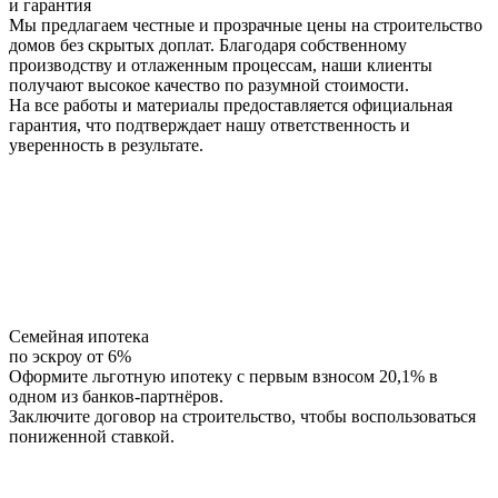
и гарантия
Мы предлагаем честные и прозрачные цены на строительство
домов без скрытых доплат. Благодаря собственному
производству и отлаженным процессам, наши клиенты
получают высокое качество по разумной стоимости.
На все работы и материалы предоставляется официальная
гарантия, что подтверждает нашу ответственность и
уверенность в результате.
Семейная ипотека
по эскроу от 6%
Оформите льготную ипотеку с первым взносом 20,1% в
одном из банков-партнёров.
Заключите договор на строительство, чтобы воспользоваться
пониженной ставкой.