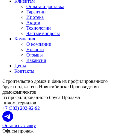
Клиентам
Оплата и доставка
Гарантии
Ипотека
Акции
Технологии
Частые вопросы
Компания
О компании
Новости
Отзывы
Вакансии
Цены
Контакты
Строительство домов и бань из профилированного
бруса под ключ в Новосибирске
Производство
домокомплектов
из профилированного бруса
Продажа
пиломатериалов
+7 (383) 202-92-92
Оставить заявку
Офисы продаж