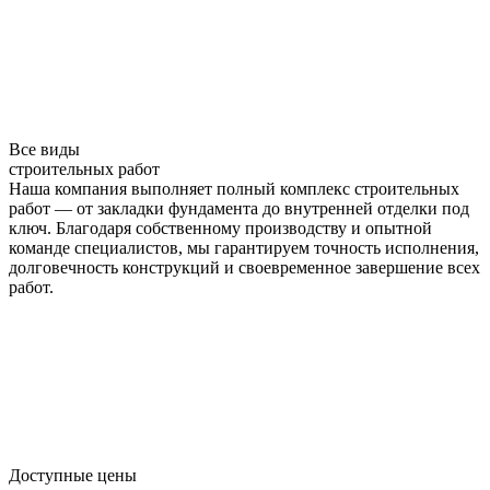
Все виды
строительных работ
Наша компания выполняет полный комплекс строительных
работ — от закладки фундамента до внутренней отделки под
ключ. Благодаря собственному производству и опытной
команде специалистов, мы гарантируем точность исполнения,
долговечность конструкций и своевременное завершение всех
работ.
Доступные цены