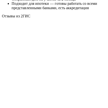
Подходит для ипотеки — готовы работать со всеми
представленными банками, есть аккредитация
Отзывы из 2ГИС