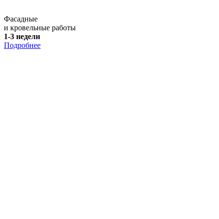
Фасадные
и кровельные работы
1-3 недели
Подробнее