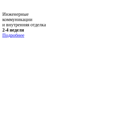
Инженерные
коммуникации
и внутренняя отделка
2-4 недели
Подробнее