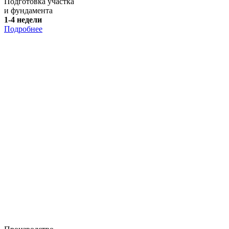
Подготовка участка
и фундамента
1-4 недели
Подробнее