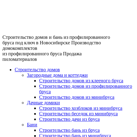
Строительство домов и бань из профилированного
бруса под ключ в Новосибирске
Производство
домокомплектов
из профилированного бруса
Продажа
пиломатериалов
Строительство домов
Загородные дома и коттеджи
Строительство домов из клееного бруса
Строительство домов из профилированного
бруса
Строительство домов из минибруса
Дачные домики
Строительство хозблоков из минибруса
Строительство беседок из минибруса
Строительство дачи из бруса
Бани
Строительство бань из бруса
Строительство бань из минибруса