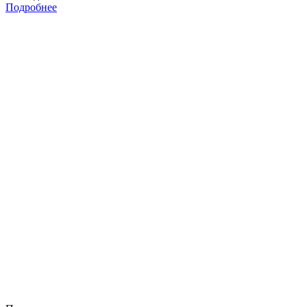
Подробнее