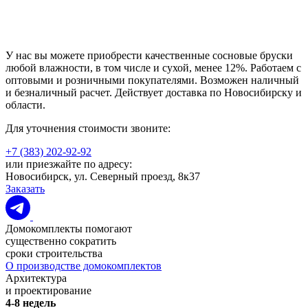
У нас вы можете приобрести качественные сосновые бруски
любой влажности, в том числе и сухой, менее 12%. Работаем с
оптовыми и розничными покупателями. Возможен наличный
и безналичный расчет. Действует доставка по Новосибирску и
области.
Для уточнения стоимости звоните:
+7 (383) 202-92-92
или приезжайте по адресу:
Новосибирск, ул. Северный проезд, 8к37
Заказать
Домокомплекты помогают
существенно сократить
сроки строительства
О производстве домокомплектов
Архитектура
и проектирование
4-8 недель