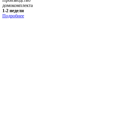
Производство
домокомплекта
1-2 недели
Подробнее