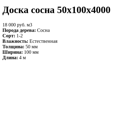
Доска сосна 50х100х4000
18 000 руб. м3
Порода дерева:
Сосна
Сорт:
1-2
Влажность:
Естественная
Толщина:
50 мм
Ширина:
100 мм
Длина:
4 м