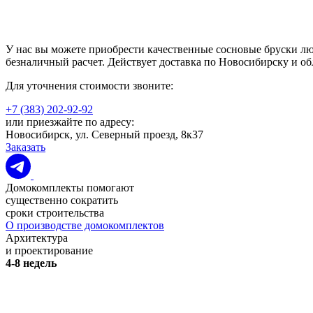
У нас вы можете приобрести качественные сосновые бруски лю
безналичный расчет. Действует доставка по Новосибирску и об
Для уточнения стоимости звоните:
+7 (383) 202-92-92
или приезжайте по адресу:
Новосибирск, ул. Северный проезд, 8к37
Заказать
Домокомплекты помогают
существенно сократить
сроки строительства
О производстве домокомплектов
Архитектура
и проектирование
4-8 недель