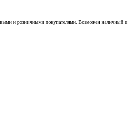
птовыми и розничными покупателями. Возможен наличный и