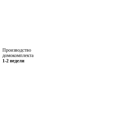
Производство
домокомплекта
1-2 недели