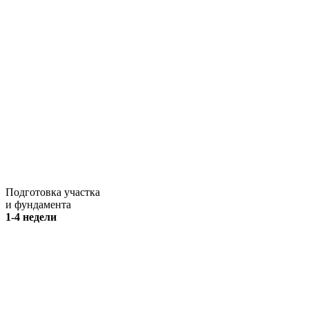
Подготовка участка
и фундамента
1-4 недели