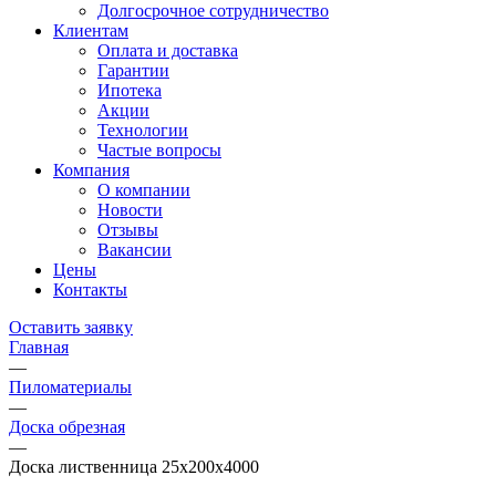
Долгосрочное сотрудничество
Клиентам
Оплата и доставка
Гарантии
Ипотека
Акции
Технологии
Частые вопросы
Компания
О компании
Новости
Отзывы
Вакансии
Цены
Контакты
Оставить заявку
Главная
—
Пиломатериалы
—
Доска обрезная
—
Доска лиственница 25х200х4000