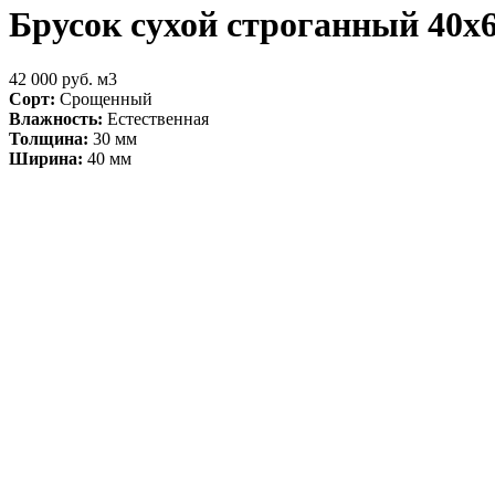
Брусок сухой строганный 40х
42 000 руб. м3
Сорт:
Срощенный
Влажность:
Естественная
Толщина:
30 мм
Ширина:
40 мм