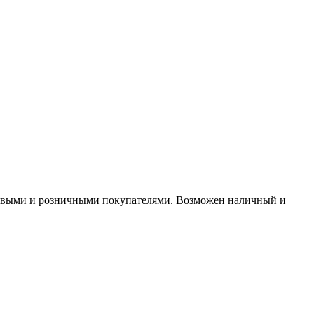
птовыми и розничными покупателями. Возможен наличный и