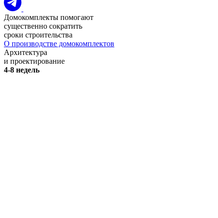
Домокомплекты помогают
существенно сократить
сроки строительства
О производстве домокомплектов
Архитектура
и проектирование
4-8 недель