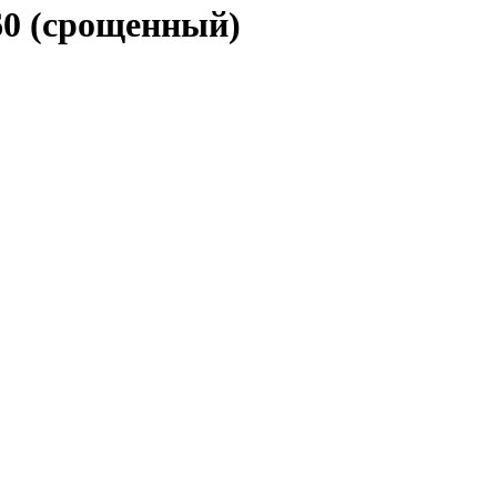
60 (срощенный)