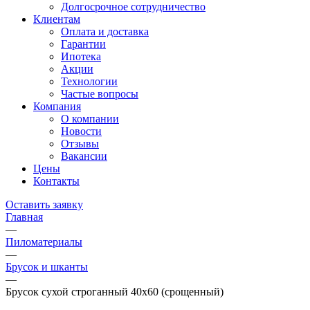
Долгосрочное сотрудничество
Клиентам
Оплата и доставка
Гарантии
Ипотека
Акции
Технологии
Частые вопросы
Компания
О компании
Новости
Отзывы
Вакансии
Цены
Контакты
Оставить заявку
Главная
—
Пиломатериалы
—
Брусок и шканты
—
Брусок сухой строганный 40х60 (срощенный)