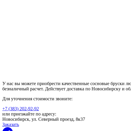
У нас вы можете приобрести качественные сосновые бруски лю
безналичный расчет. Действует доставка по Новосибирску и об
Для уточнения стоимости звоните:
+7 (383) 202-92-92
или приезжайте по адресу:
Новосибирск, ул. Северный проезд, 8к37
Заказать