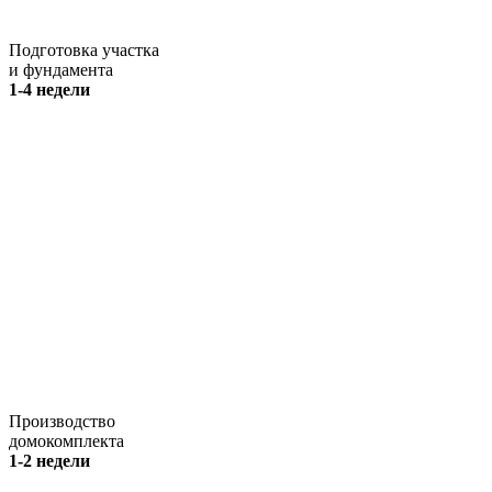
Подготовка участка
и фундамента
1-4 недели
Производство
домокомплекта
1-2 недели