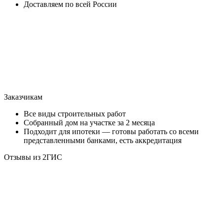
Доставляем по всей России
Заказчикам
Все виды строительных работ
Собранный дом на участке за 2 месяца
Подходит для ипотеки — готовы работать со всеми
представленными банками, есть аккредитация
Отзывы из 2ГИС