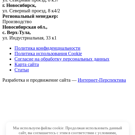
г. Новосибирск,
ул. Северный проезд, 8 к4/2
Региональный менеджер:
Производство
Новосибирская обл.,
c. Верх-Тула,
ул. Индустриальная, 33 к1
Политика конфиденциальности
Политика использования Cookie
Согласие на обработку персональных данных
Карта сайта
Статьи
Разработка и продвижение сайта —
Интернет-Перспектива
Мы используем файлы cookie. Продолжая использовать данный
сайт, вы соглашаетесь с этим в соответствии с условиями,