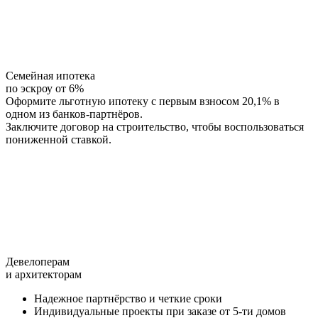
Семейная ипотека
по эскроу от 6%
Оформите льготную ипотеку с первым взносом 20,1% в
одном из банков-партнёров.
Заключите договор на строительство, чтобы воспользоваться
пониженной ставкой.
Девелоперам
и архитекторам
Надежное партнёрство и четкие сроки
Индивидуальные проекты при заказе от 5-ти домов