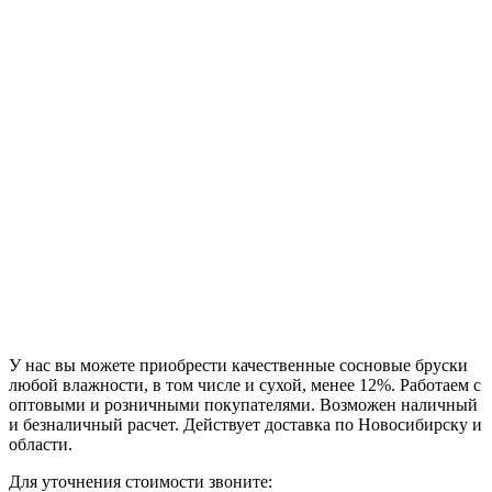
У нас вы можете приобрести качественные сосновые бруски
любой влажности, в том числе и сухой, менее 12%. Работаем с
оптовыми и розничными покупателями. Возможен наличный
и безналичный расчет. Действует доставка по Новосибирску и
области.
Для уточнения стоимости звоните: