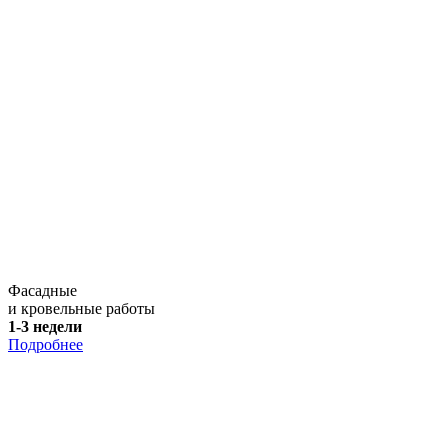
Фасадные
и кровельные работы
1-3 недели
Подробнее