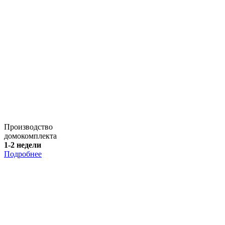
Производство
домокомплекта
1-2 недели
Подробнее