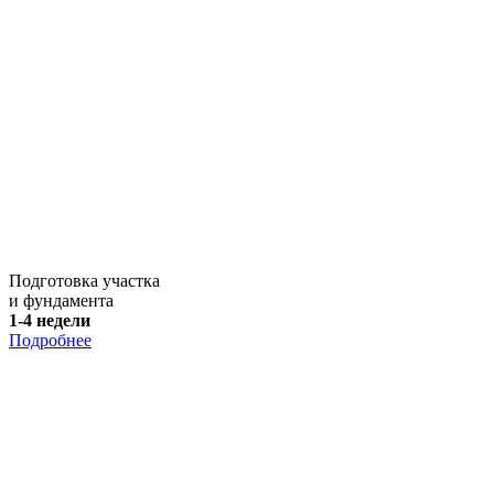
Подготовка участка
и фундамента
1-4 недели
Подробнее