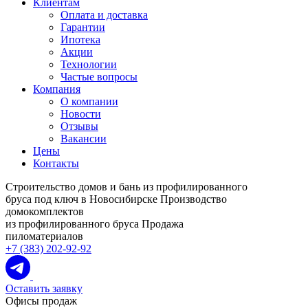
Клиентам
Оплата и доставка
Гарантии
Ипотека
Акции
Технологии
Частые вопросы
Компания
О компании
Новости
Отзывы
Вакансии
Цены
Контакты
Строительство домов и бань из профилированного
бруса под ключ в Новосибирске
Производство
домокомплектов
из профилированного бруса
Продажа
пиломатериалов
+7 (383) 202-92-92
Оставить заявку
Офисы продаж