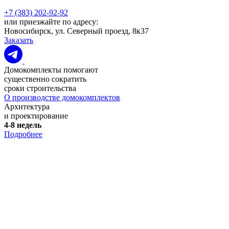
+7 (383) 202-92-92
или приезжайте по адресу:
Новосибирск, ул. Северный проезд, 8к37
Заказать
Домокомплекты помогают
существенно сократить
сроки строительства
О производстве домокомплектов
Архитектура
и проектирование
4-8 недель
Подробнее