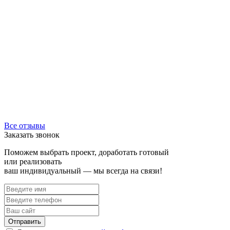
Все отзывы
Заказать звонок
Поможем выбрать проект, доработать готовый
или реализовать
ваш индивидуальный — мы всегда на связи!