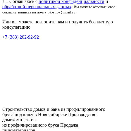
Соглашаюсь с
политикой конфиденциальности
и
обработкой персональных данных
.
Вы можете отозвать своё
согласие, написав на почту pk-stroy@mail.ru
Или вы можете позвонить нам и получить бесплатную
консультацию
+7 (383) 202-92-92
Строительство домов и бань из профилированного
бруса под ключ в Новосибирске
Производство
домокомплектов
из профилированного бруса
Продажа
пиломатериалов