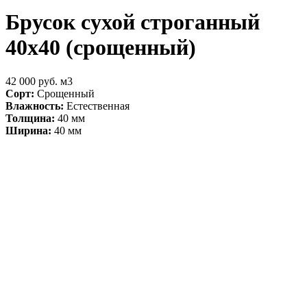
Брусок сухой строганный
40х40 (срощенный)
42 000 руб. м3
Сорт:
Срощенный
Влажность:
Естественная
Толщина:
40 мм
Ширина:
40 мм