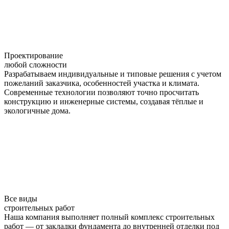
Проектирование
любой сложности
Разрабатываем индивидуальные и типовые решения с учетом
пожеланий заказчика, особенностей участка и климата.
Современные технологии позволяют точно просчитать
конструкцию и инженерные системы, создавая тёплые и
экологичные дома.
Все виды
строительных работ
Наша компания выполняет полный комплекс строительных
работ — от закладки фундамента до внутренней отделки под