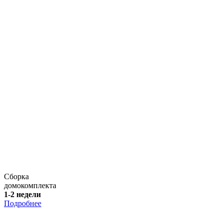
Сборка
домокомплекта
1-2 недели
Подробнее