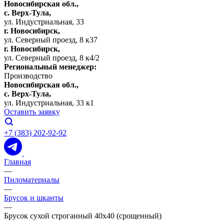
Новосибирская обл.,
c. Верх-Тула,
ул. Индустриальная, 33
г. Новосибирск,
ул. Северный проезд, 8 к37
г. Новосибирск,
ул. Северный проезд, 8 к4/2
Региональный менеджер:
Производство
Новосибирская обл.,
c. Верх-Тула,
ул. Индустриальная, 33 к1
Оставить заявку
+7 (383) 202-92-92
Главная
—
Пиломатериалы
—
Брусок и шканты
—
Брусок сухой строганный 40х40 (срощенный)