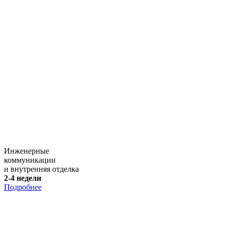
Инженерные
коммуникации
и внутренняя отделка
2-4 недели
Подробнее