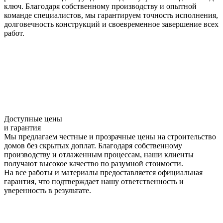
ключ. Благодаря собственному производству и опытной
команде специалистов, мы гарантируем точность исполнения,
долговечность конструкций и своевременное завершение всех
работ.
Доступные цены
и гарантия
Мы предлагаем честные и прозрачные цены на строительство
домов без скрытых доплат. Благодаря собственному
производству и отлаженным процессам, наши клиенты
получают высокое качество по разумной стоимости.
На все работы и материалы предоставляется официальная
гарантия, что подтверждает нашу ответственность и
уверенность в результате.