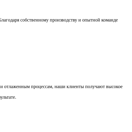
Благодаря собственному производству и опытной команде
у и отлаженным процессам, наши клиенты получают высокое
ультате.