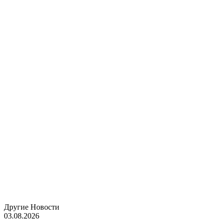
Другие
Новости
03.08.2026