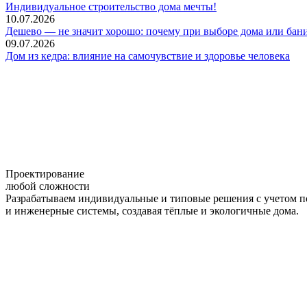
Индивидуальное строительство дома мечты!
10.07.2026
Дешево — не значит хорошо: почему при выборе дома или бани
09.07.2026
Дом из кедра: влияние на самочувствие и здоровье человека
Проектирование
любой сложности
Разрабатываем индивидуальные и типовые решения с учетом п
и инженерные системы, создавая тёплые и экологичные дома.