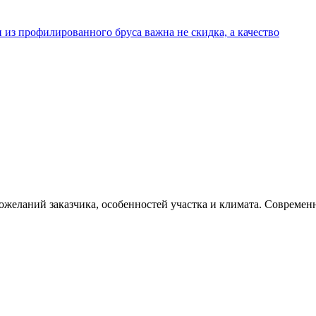
 из профилированного бруса важна не скидка, а качество
ожеланий заказчика, особенностей участка и климата. Совреме