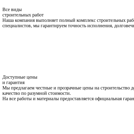
Все виды
строительных работ
Наша компания выполняет полный комплекс строительных рабо
специалистов, мы гарантируем точность исполнения, долговечн
Доступные цены
и гарантия
Мы предлагаем честные и прозрачные цены на строительство д
качество по разумной стоимости.
На все работы и материалы предоставляется официальная гарант