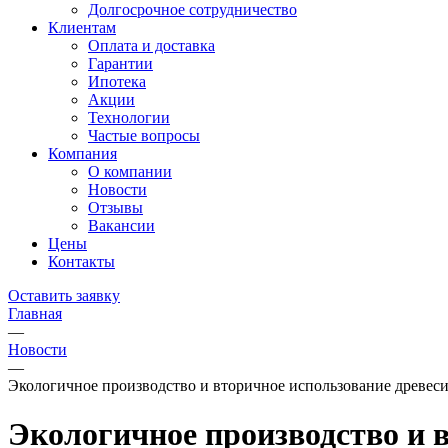
Долгосрочное сотрудничество
Клиентам
Оплата и доставка
Гарантии
Ипотека
Акции
Технологии
Частые вопросы
Компания
О компании
Новости
Отзывы
Вакансии
Цены
Контакты
Оставить заявку
Главная
—
Новости
—
Экологичное производство и вторичное использование древес
Экологичное производство и 