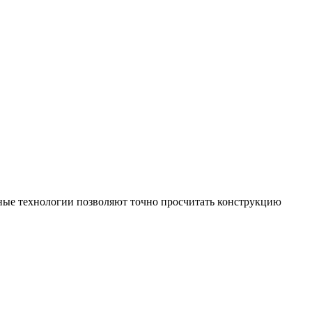
нные технологии позволяют точно просчитать конструкцию